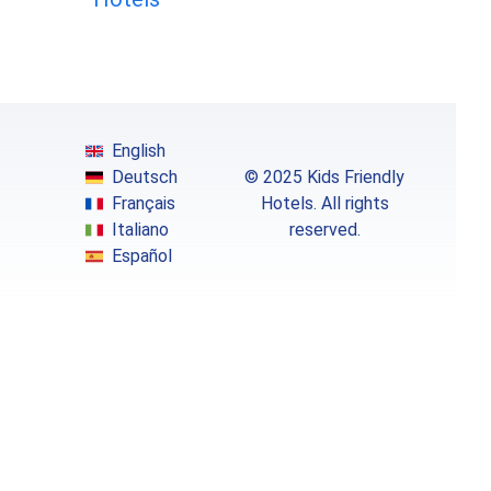
English
Deutsch
© 2025 Kids Friendly
Français
Hotels. All rights
Italiano
reserved.
Español