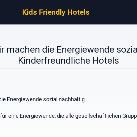
Kids Friendly Hotels
r machen die Energiewende sozial
Kinderfreundliche Hotels
ie Energiewende sozial nachhaltig
für eine Energiewende, die alle gesellschaftlichen Grupp