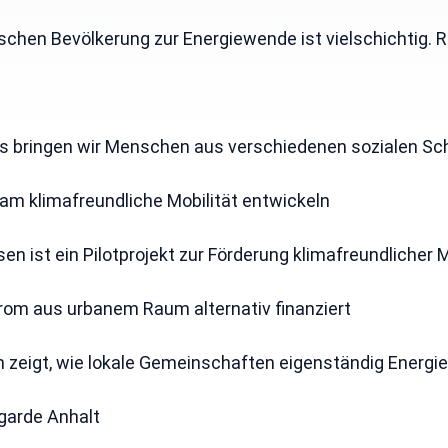
tschen Bevölkerung zur Energiewende ist vielschichtig.
s bringen wir Menschen aus verschiedenen sozialen Sch
am klimafreundliche Mobilität entwickeln
ssen ist ein Pilotprojekt zur Förderung klimafreundlich
trom aus urbanem Raum alternativ finanziert
 zeigt, wie lokale Gemeinschaften eigenständig Energiep
garde Anhalt