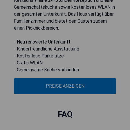
Restaurant, eine 24-Stunden-Rezeption und eine
Gemeinschaftsküche sowie kostenloses WLAN in
der gesamten Unterkunft. Das Haus verfügt über
Familienzimmer und bietet den Gästen zudem
einen Picknickbereich.
- Neu renovierte Unterkunft
- Kinderfreundliche Ausstattung
- Kostenlose Parkplätze
- Gratis WLAN
- Gemeinsame Küche vorhanden
PREISE ANZEIGEN
FAQ