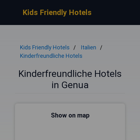
Kids Friendly Hotels
Kids Friendly Hotels
Italien
Kinderfreundliche Hotels
Kinderfreundliche Hotels
in Genua
Show on map