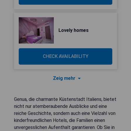
Lovely homes
CHECK AVAILABILITY
Zeig mehr
Genua, die charmante Küstenstadt Italiens, bietet
nicht nur atemberaubende Ausblicke und eine
reiche Geschichte, sondern auch eine Vielzahl von
kinderfreundlichen Hotels, die Familien einen
unvergesslichen Aufenthalt garantieren. Ob Sie in