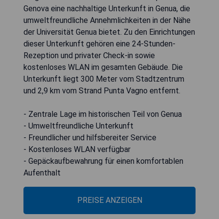
Genova eine nachhaltige Unterkunft in Genua, die
umweltfreundliche Annehmlichkeiten in der Nähe
der Universität Genua bietet. Zu den Einrichtungen
dieser Unterkunft gehören eine 24-Stunden-
Rezeption und privater Check-in sowie
kostenloses WLAN im gesamten Gebäude. Die
Unterkunft liegt 300 Meter vom Stadtzentrum
und 2,9 km vom Strand Punta Vagno entfernt.
- Zentrale Lage im historischen Teil von Genua
- Umweltfreundliche Unterkunft
- Freundlicher und hilfsbereiter Service
- Kostenloses WLAN verfügbar
- Gepäckaufbewahrung für einen komfortablen
Aufenthalt
PREISE ANZEIGEN