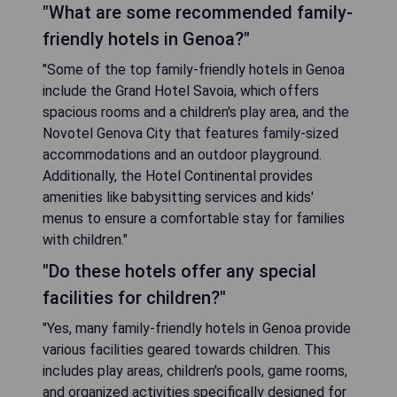
"What are some recommended family-
friendly hotels in Genoa?"
"Some of the top family-friendly hotels in Genoa
include the Grand Hotel Savoia, which offers
spacious rooms and a children's play area, and the
Novotel Genova City that features family-sized
accommodations and an outdoor playground.
Additionally, the Hotel Continental provides
amenities like babysitting services and kids'
menus to ensure a comfortable stay for families
with children."
"Do these hotels offer any special
facilities for children?"
"Yes, many family-friendly hotels in Genoa provide
various facilities geared towards children. This
includes play areas, children's pools, game rooms,
and organized activities specifically designed for