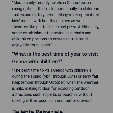
"Most family-friendly hotels in Genoa feature
dining options that cater specifically to children's
tastes and dietary needs. Many offer specialized
kids' menus with healthy choices as well as
favorites like pasta dishes and pizza. Additionally,
some establishments provide high chairs and
child-sized portions to ensure that dining is
enjoyable for all ages."
"What is the best time of year to visit
Genoa with children?"
"The best time to visit Genoa with children is
during the spring (April through June) or early fall
(September through October) when the weather
is mild, making it ideal for exploring outdoor
attractions such as parks or beaches without
dealing with intense summer heat or crowds."
Beliebte Reiseziele