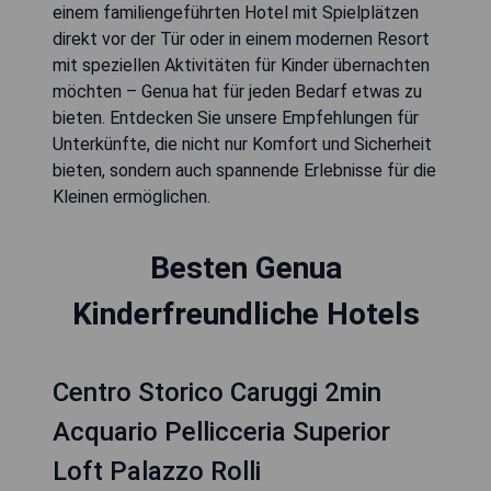
einem familiengeführten Hotel mit Spielplätzen
direkt vor der Tür oder in einem modernen Resort
mit speziellen Aktivitäten für Kinder übernachten
möchten – Genua hat für jeden Bedarf etwas zu
bieten. Entdecken Sie unsere Empfehlungen für
Unterkünfte, die nicht nur Komfort und Sicherheit
bieten, sondern auch spannende Erlebnisse für die
Kleinen ermöglichen.
Besten Genua
Kinderfreundliche Hotels
Centro Storico Caruggi 2min
Acquario Pellicceria Superior
Loft Palazzo Rolli