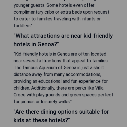
younger guests. Some hotels even offer
complimentary cribs or extra beds upon request
to cater to families traveling with infants or
toddlers."
"What attractions are near kid-friendly
hotels in Genoa?"
"Kid-friendly hotels in Genoa are often located
near several attractions that appeal to families.
The famous Aquarium of Genoa is just a short
distance away from many accommodations,
providing an educational and fun experience for
children. Additionally, there are parks like Villa
Croce with playgrounds and green spaces perfect
for picnics or leisurely walks."
"Are there dining options suitable for
kids at these hotels?"