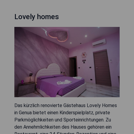
Lovely homes
Das kürzlich renovierte Gästehaus Lovely Homes
in Genua bietet einen Kinderspielplatz, private
Parkmöglichkeiten und Sporteinrichtungen. Zu
den Annehmlichkeiten des Hauses gehören ein