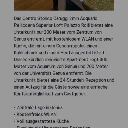
Das Centro Storico Caruggi 2min Acquario
Pellicceria Superior Loft Palazzo Rolli bietet eine
Unterkunft nur 200 Meter vom Zentrum von
Genua entfernt, mit kostenlosem WLAN und einer
Küche, die mit einem Geschirrspüler, einem
Kühlschrank und einem Herd ausgestattet ist.
Dieses kürzlich renovierte Apartment liegt 300
Meter vom Aquarium von Genua und 700 Meter
von der Universität Genua entfernt. Die
Unterkunft bietet eine 24-Stunden-Rezeption und
einen Aufzug für die Gäste sowie eine einfache
Kontaktmöglichkeit zum Gastgeber.
- Zentrale Lage in Genua
- Kostenfreies WLAN
- Voll ausgestattete Küche