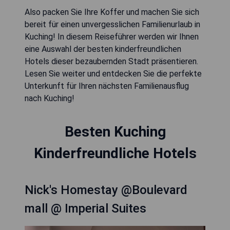
Also packen Sie Ihre Koffer und machen Sie sich
bereit für einen unvergesslichen Familienurlaub in
Kuching! In diesem Reiseführer werden wir Ihnen
eine Auswahl der besten kinderfreundlichen
Hotels dieser bezaubernden Stadt präsentieren.
Lesen Sie weiter und entdecken Sie die perfekte
Unterkunft für Ihren nächsten Familienausflug
nach Kuching!
Besten Kuching
Kinderfreundliche Hotels
Nick's Homestay @Boulevard
mall @ Imperial Suites