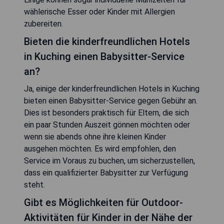
wählerische Esser oder Kinder mit Allergien
zubereiten.
Bieten die kinderfreundlichen Hotels
in Kuching einen Babysitter-Service
an?
Ja, einige der kinderfreundlichen Hotels in Kuching
bieten einen Babysitter-Service gegen Gebühr an.
Dies ist besonders praktisch für Eltern, die sich
ein paar Stunden Auszeit gönnen möchten oder
wenn sie abends ohne ihre kleinen Kinder
ausgehen möchten. Es wird empfohlen, den
Service im Voraus zu buchen, um sicherzustellen,
dass ein qualifizierter Babysitter zur Verfügung
steht.
Gibt es Möglichkeiten für Outdoor-
Aktivitäten für Kinder in der Nähe der