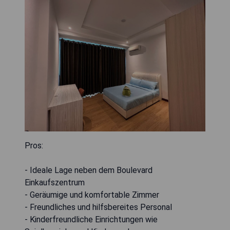
Pros:
- Ideale Lage neben dem Boulevard
Einkaufszentrum
- Geräumige und komfortable Zimmer
- Freundliches und hilfsbereites Personal
- Kinderfreundliche Einrichtungen wie