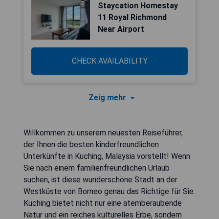
Staycation Homestay
11 Royal Richmond
Near Airport
CHECK AVAILABILITY
Zeig mehr
Willkommen zu unserem neuesten Reiseführer,
der Ihnen die besten kinderfreundlichen
Unterkünfte in Kuching, Malaysia vorstellt! Wenn
Sie nach einem familienfreundlichen Urlaub
suchen, ist diese wunderschöne Stadt an der
Westküste von Borneo genau das Richtige für Sie.
Kuching bietet nicht nur eine atemberaubende
Natur und ein reiches kulturelles Erbe, sondern