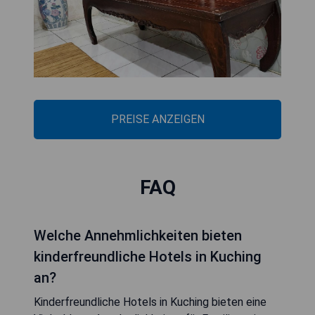
PREISE ANZEIGEN
FAQ
Welche Annehmlichkeiten bieten
kinderfreundliche Hotels in Kuching
an?
Kinderfreundliche Hotels in Kuching bieten eine