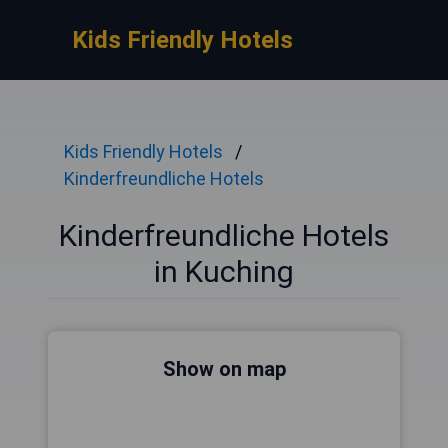
Kids Friendly Hotels
Kids Friendly Hotels
Kinderfreundliche Hotels
Kinderfreundliche Hotels
in Kuching
Show on map