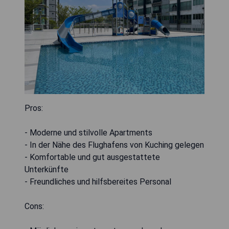
Pros:
- Moderne und stilvolle Apartments
- In der Nähe des Flughafens von Kuching gelegen
- Komfortable und gut ausgestattete
Unterkünfte
- Freundliches und hilfsbereites Personal
Cons: