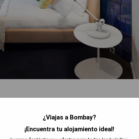
¿Viajas a Bombay?
cursiones educativas
¡Encuentra tu alojamiento ideal!