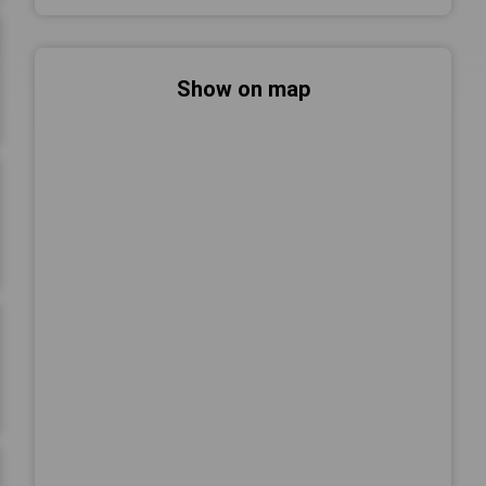
Show on map