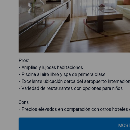
Pros:
- Amplias y lujosas habitaciones
- Piscina al aire libre y spa de primera clase
- Excelente ubicación cerca del aeropuerto internaci
- Variedad de restaurantes con opciones para niños
Cons:
- Precios elevados en comparación con otros hoteles 
MOST