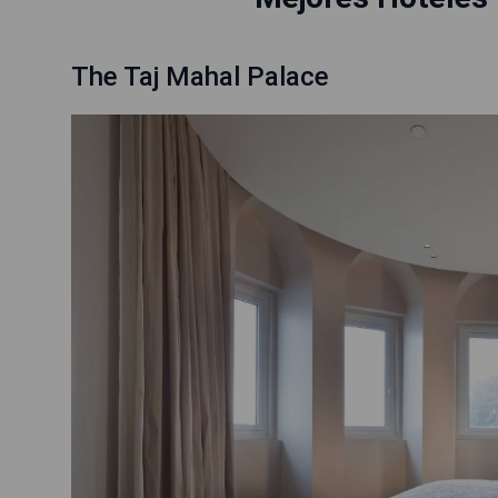
The Taj Mahal Palace