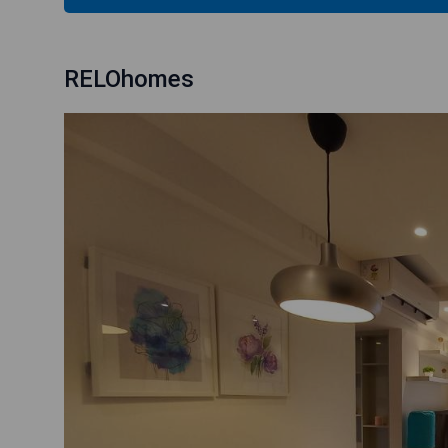
RELOhomes