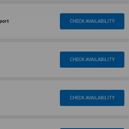
port
CHECK AVAILABILITY
CHECK AVAILABILITY
CHECK AVAILABILITY