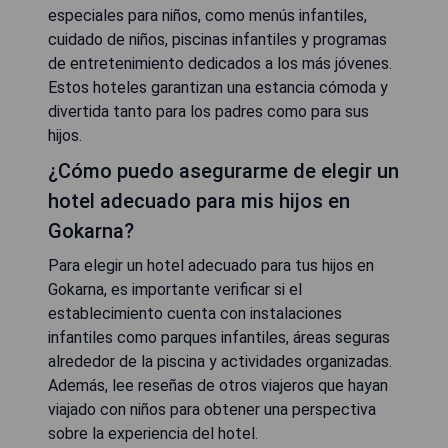
especiales para niños, como menús infantiles,
cuidado de niños, piscinas infantiles y programas
de entretenimiento dedicados a los más jóvenes.
Estos hoteles garantizan una estancia cómoda y
divertida tanto para los padres como para sus
hijos.
¿Cómo puedo asegurarme de elegir un
hotel adecuado para mis hijos en
Gokarna?
Para elegir un hotel adecuado para tus hijos en
Gokarna, es importante verificar si el
establecimiento cuenta con instalaciones
infantiles como parques infantiles, áreas seguras
alrededor de la piscina y actividades organizadas.
Además, lee reseñas de otros viajeros que hayan
viajado con niños para obtener una perspectiva
sobre la experiencia del hotel.