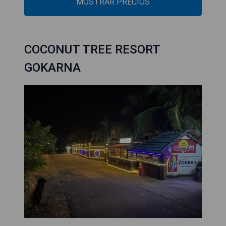
MOSTRAR PRECIOS
COCONUT TREE RESORT
GOKARNA