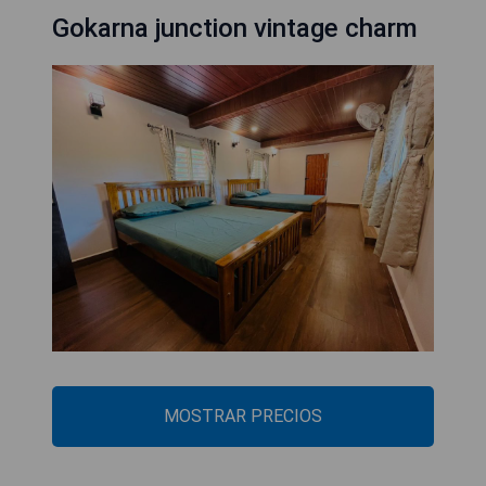
Gokarna junction vintage charm
MOSTRAR PRECIOS