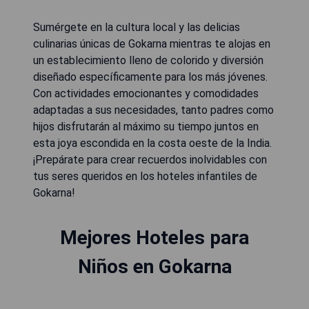
Sumérgete en la cultura local y las delicias
culinarias únicas de Gokarna mientras te alojas en
un establecimiento lleno de colorido y diversión
diseñado específicamente para los más jóvenes.
Con actividades emocionantes y comodidades
adaptadas a sus necesidades, tanto padres como
hijos disfrutarán al máximo su tiempo juntos en
esta joya escondida en la costa oeste de la India.
¡Prepárate para crear recuerdos inolvidables con
tus seres queridos en los hoteles infantiles de
Gokarna!
Mejores Hoteles para
Niños en Gokarna