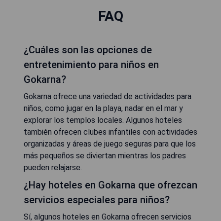
FAQ
¿Cuáles son las opciones de
entretenimiento para niños en
Gokarna?
Gokarna ofrece una variedad de actividades para
niños, como jugar en la playa, nadar en el mar y
explorar los templos locales. Algunos hoteles
también ofrecen clubes infantiles con actividades
organizadas y áreas de juego seguras para que los
más pequeños se diviertan mientras los padres
pueden relajarse.
¿Hay hoteles en Gokarna que ofrezcan
servicios especiales para niños?
Sí, algunos hoteles en Gokarna ofrecen servicios