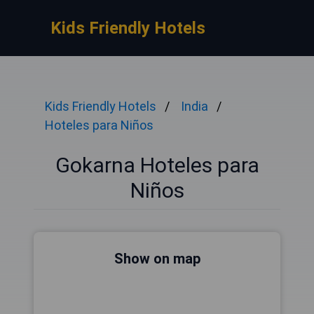
Kids Friendly Hotels
Kids Friendly Hotels
India
Hoteles para Niños
Gokarna Hoteles para
Niños
Show on map