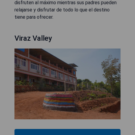
disfruten al máximo mientras sus padres pueden
relajarse y disfrutar de todo lo que el destino
tiene para ofrecer.
Viraz Valley