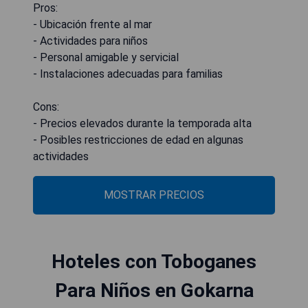
Pros:
- Ubicación frente al mar
- Actividades para niños
- Personal amigable y servicial
- Instalaciones adecuadas para familias
Cons:
- Precios elevados durante la temporada alta
- Posibles restricciones de edad en algunas
actividades
MOSTRAR PRECIOS
Hoteles con Toboganes
Para Niños en Gokarna