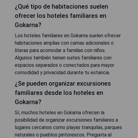
¿Qué tipo de habitaciones suelen
ofrecer los hoteles familiares en
Gokarna?
Los hoteles familiares en Gokarna suelen ofrecer
habitaciones amplias con camas adicionales o
literas para acomodar a familias con niños.
Algunos también tienen suites familiares con
espacios separados o conectados para mayor
comodidad y privacidad durante tu estancia.
¿Se pueden organizar excursiones
familiares desde los hoteles en
Gokarna?
Sí, muchos hoteles en Gokarna ofrecen la
posibilidad de organizar excursiones familiares a
lugares cercanos como playas tranquilas, parques
naturales o pueblos pintorescos. Pregunta al