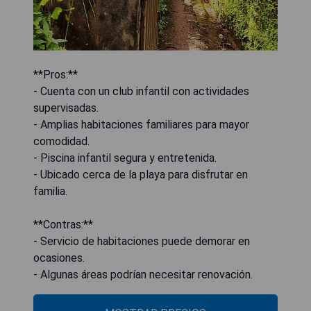
**Pros:**
- Cuenta con un club infantil con actividades
supervisadas.
- Amplias habitaciones familiares para mayor
comodidad.
- Piscina infantil segura y entretenida.
- Ubicado cerca de la playa para disfrutar en
familia.
**Contras:**
- Servicio de habitaciones puede demorar en
ocasiones.
- Algunas áreas podrían necesitar renovación.