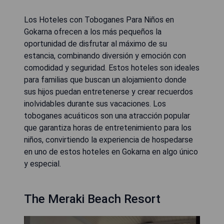
Los Hoteles con Toboganes Para Niños en
Gokarna ofrecen a los más pequeños la
oportunidad de disfrutar al máximo de su
estancia, combinando diversión y emoción con
comodidad y seguridad. Estos hoteles son ideales
para familias que buscan un alojamiento donde
sus hijos puedan entretenerse y crear recuerdos
inolvidables durante sus vacaciones. Los
toboganes acuáticos son una atracción popular
que garantiza horas de entretenimiento para los
niños, convirtiendo la experiencia de hospedarse
en uno de estos hoteles en Gokarna en algo único
y especial.
The Meraki Beach Resort