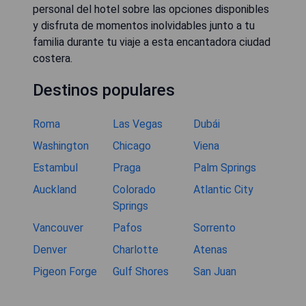
personal del hotel sobre las opciones disponibles
y disfruta de momentos inolvidables junto a tu
familia durante tu viaje a esta encantadora ciudad
costera.
Destinos populares
Roma
Las Vegas
Dubái
Washington
Chicago
Viena
Estambul
Praga
Palm Springs
Auckland
Colorado
Atlantic City
Springs
Vancouver
Pafos
Sorrento
Denver
Charlotte
Atenas
Pigeon Forge
Gulf Shores
San Juan