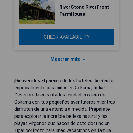
RiverStone RiverFront
FarmHouse
CHECK AVAILABILITY
Mostrar más
¡Bienvenidos al paraíso de los hoteles diseñados
especialmente para niños en Gokarna, India!
Descubre la encantadora ciudad costera de
Gokarna con tus pequeños aventureros mientras
disfrutan de una estancia a medida. Prepárate
para explorar la increíble belleza natural y las
playas vírgenes que hacen de este destino un
lugar perfecto para unas vacaciones en familia.