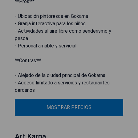
**Pros:**
- Ubicación pintoresca en Gokarna
- Granja interactiva para los niños
- Actividades al aire libre como senderismo y
pesca
- Personal amable y servicial
**Contras:**
- Alejado de la ciudad principal de Gokarna
- Acceso limitado a servicios y restaurantes
cercanos
MOSTRAR PRECIOS
Art Karna