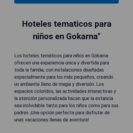
Hoteles tematicos para
niños en Gokarna"
Los hoteles temáticos para niños en Gokarna
ofrecen una experiencia única y divertida para
toda la familia, con instalaciones diseñadas
especialmente para los más pequeños, creando
un ambiente lleno de magia y diversión. Los
espacios coloridos, las actividades interactivas y
la atención personalizada hacen que la estancia
sea inolvidable tanto para los niños como para sus
padres. ¡Una opción perfecta para disfrutar de
unas vacaciones llenas de aventura!