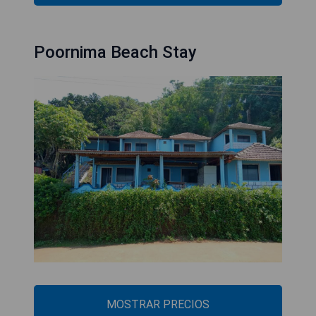
Poornima Beach Stay
MOSTRAR PRECIOS