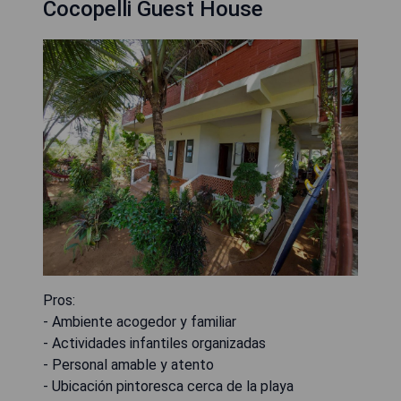
Cocopelli Guest House
Pros:
- Ambiente acogedor y familiar
- Actividades infantiles organizadas
- Personal amable y atento
- Ubicación pintoresca cerca de la playa