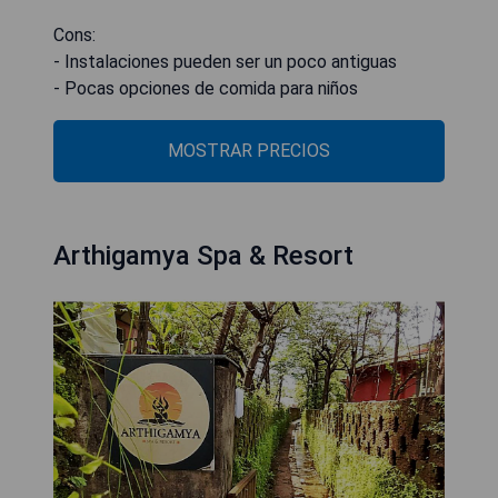
Cons:
- Instalaciones pueden ser un poco antiguas
- Pocas opciones de comida para niños
MOSTRAR PRECIOS
Arthigamya Spa & Resort