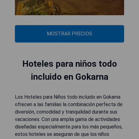
MOSTRAR PRECIOS
Hoteles para niños todo
incluido en Gokarna
Los Hoteles para Niños todo incluido en Gokarna
ofrecen a las familias la combinación perfecta de
diversión, comodidad y tranquilidad durante sus
vacaciones. Con una amplia gama de actividades
diseñadas especialmente para los más pequeños,
estos hoteles se aseguran de que los niños