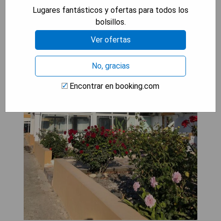
Lugares fantásticos y ofertas para todos los
bolsillos.
Ver ofertas
No, gracias
Encontrar en booking.com