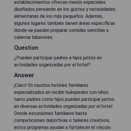
establecimientos ofrecen menús especiales
diseñados pensando en los gustos y necesidades
alimentarias de los más pequeños. Además,
algunos lugares también tienen áreas específicas
donde se pueden preparar comidas sencillas o
calentar biberones.
Question
¿Pueden participar padres e hijos juntos en
actividades organizadas por el hotel?
Answer
¡Claro! En muchos hoteles familiares
especializados en recibir huéspedes con niños
tanto padres como hijos pueden participar juntos
en diversas actividades organizadas por el hotel.
Desde excursiones familiares hasta
competiciones deportivas o talleres creativos,
estos programas ayudan a fortalecer el vínculo