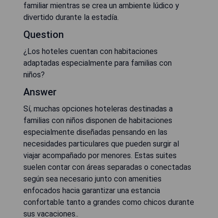
familiar mientras se crea un ambiente lúdico y
divertido durante la estadía.
Question
¿Los hoteles cuentan con habitaciones
adaptadas especialmente para familias con
niños?
Answer
Sí, muchas opciones hoteleras destinadas a
familias con niños disponen de habitaciones
especialmente diseñadas pensando en las
necesidades particulares que pueden surgir al
viajar acompañado por menores. Estas suites
suelen contar con áreas separadas o conectadas
según sea necesario junto con amenities
enfocados hacia garantizar una estancia
confortable tanto a grandes como chicos durante
sus vacaciones..