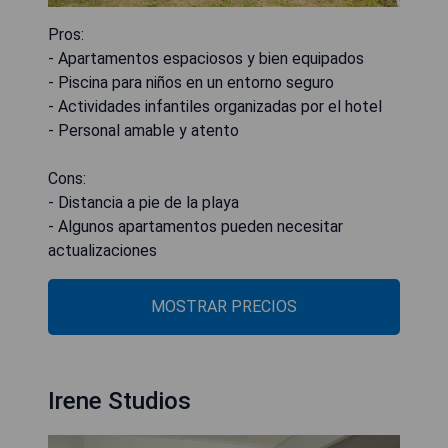
Pros:
- Apartamentos espaciosos y bien equipados
- Piscina para niños en un entorno seguro
- Actividades infantiles organizadas por el hotel
- Personal amable y atento
Cons:
- Distancia a pie de la playa
- Algunos apartamentos pueden necesitar
actualizaciones
MOSTRAR PRECIOS
Irene Studios