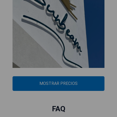
MOSTRAR PRECIOS
FAQ