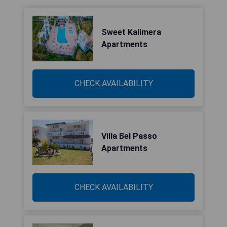
Sweet Kalimera
Apartments
CHECK AVAILABILITY
Villa Bel Passo
Apartments
CHECK AVAILABILITY