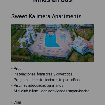
Sweet Kalimera Apartments
- Pros:
- Instalaciones familiares y divertidas
- Programa de entretenimiento para niños
- Piscinas adecuadas para niños
- Mini club infantil con actividades supervisadas
- Cons: