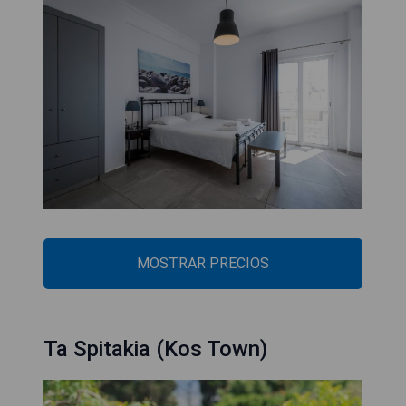
MOSTRAR PRECIOS
Ta Spitakia (Kos Town)