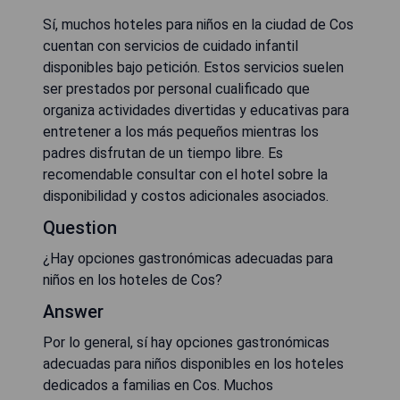
Sí, muchos hoteles para niños en la ciudad de Cos
cuentan con servicios de cuidado infantil
disponibles bajo petición. Estos servicios suelen
ser prestados por personal cualificado que
organiza actividades divertidas y educativas para
entretener a los más pequeños mientras los
padres disfrutan de un tiempo libre. Es
recomendable consultar con el hotel sobre la
disponibilidad y costos adicionales asociados.
Question
¿Hay opciones gastronómicas adecuadas para
niños en los hoteles de Cos?
Answer
Por lo general, sí hay opciones gastronómicas
adecuadas para niños disponibles en los hoteles
dedicados a familias en Cos. Muchos