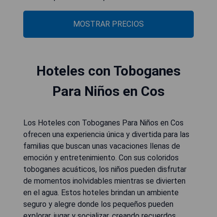
MOSTRAR PRECIOS
Hoteles con Toboganes
Para Niños en Cos
Los Hoteles con Toboganes Para Niños en Cos
ofrecen una experiencia única y divertida para las
familias que buscan unas vacaciones llenas de
emoción y entretenimiento. Con sus coloridos
toboganes acuáticos, los niños pueden disfrutar
de momentos inolvidables mientras se divierten
en el agua. Estos hoteles brindan un ambiente
seguro y alegre donde los pequeños pueden
explorar, jugar y socializar, creando recuerdos