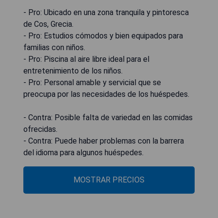
- Pro: Ubicado en una zona tranquila y pintoresca
de Cos, Grecia.
- Pro: Estudios cómodos y bien equipados para
familias con niños.
- Pro: Piscina al aire libre ideal para el
entretenimiento de los niños.
- Pro: Personal amable y servicial que se
preocupa por las necesidades de los huéspedes.
- Contra: Posible falta de variedad en las comidas
ofrecidas.
- Contra: Puede haber problemas con la barrera
del idioma para algunos huéspedes.
MOSTRAR PRECIOS