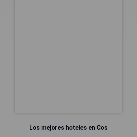
Los mejores hoteles en Cos