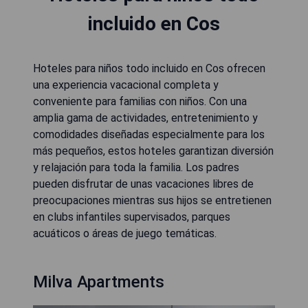
incluido en Cos
Hoteles para niños todo incluido en Cos ofrecen
una experiencia vacacional completa y
conveniente para familias con niños. Con una
amplia gama de actividades, entretenimiento y
comodidades diseñadas especialmente para los
más pequeños, estos hoteles garantizan diversión
y relajación para toda la familia. Los padres
pueden disfrutar de unas vacaciones libres de
preocupaciones mientras sus hijos se entretienen
en clubs infantiles supervisados, parques
acuáticos o áreas de juego temáticas.
Milva Apartments