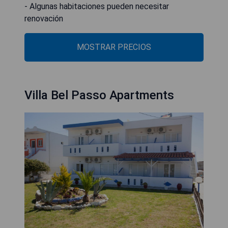
- Algunas habitaciones pueden necesitar
MOSTRAR PRECIOS
Villa Bel Passo Apartments