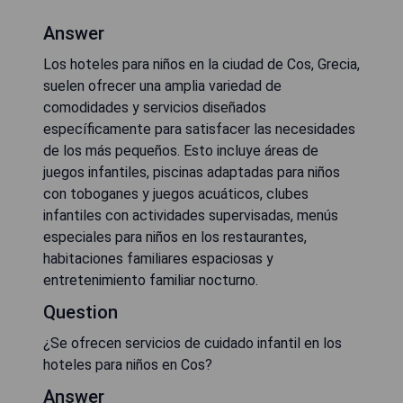
Answer
Los hoteles para niños en la ciudad de Cos, Grecia,
suelen ofrecer una amplia variedad de
comodidades y servicios diseñados
específicamente para satisfacer las necesidades
de los más pequeños. Esto incluye áreas de
juegos infantiles, piscinas adaptadas para niños
con toboganes y juegos acuáticos, clubes
infantiles con actividades supervisadas, menús
especiales para niños en los restaurantes,
habitaciones familiares espaciosas y
entretenimiento familiar nocturno.
Question
¿Se ofrecen servicios de cuidado infantil en los
hoteles para niños en Cos?
Answer