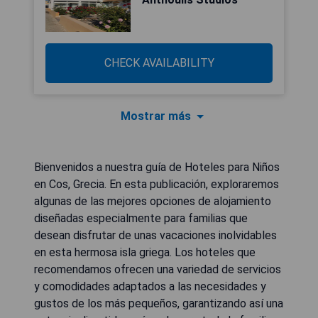
CHECK AVAILABILITY
Mostrar más
Bienvenidos a nuestra guía de Hoteles para Niños
en Cos, Grecia. En esta publicación, exploraremos
algunas de las mejores opciones de alojamiento
diseñadas especialmente para familias que
desean disfrutar de unas vacaciones inolvidables
en esta hermosa isla griega. Los hoteles que
recomendamos ofrecen una variedad de servicios
y comodidades adaptados a las necesidades y
gustos de los más pequeños, garantizando así una