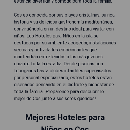
estancia divertida y cómoda para toda la familia.
Cos es conocida por sus playas cristalinas, su rica
historia y su deliciosa gastronomía mediterránea,
convirtiéndola en un destino ideal para visitar con
niños. Los Hoteles para Niños en la isla se
destacan por su ambiente acogedor, instalaciones
seguras y actividades emocionantes que
mantendrán entretenidos a los más jóvenes
durante toda la estadía. Desde piscinas con
toboganes hasta clubes infantiles supervisados
por personal especializado, estos hoteles están
diseñados pensando en el disfrute y bienestar de
toda la familia. ¡Prepárense para descubrir lo
mejor de Cos junto a sus seres queridos!
Mejores Hoteles para
Niños en Cos