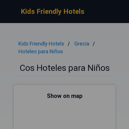
Kids Friendly Hotels
Kids Friendly Hotels
Grecia
Hoteles para Niños
Cos Hoteles para Niños
Show on map