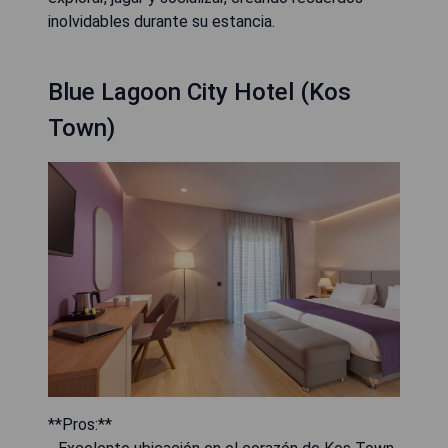
inolvidables durante su estancia.
Blue Lagoon City Hotel (Kos
Town)
**Pros:**