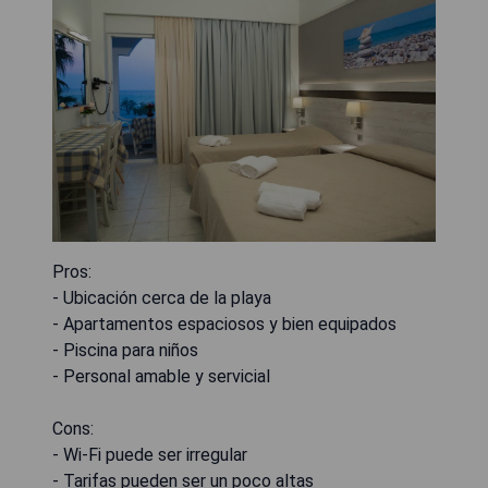
Pros:
- Ubicación cerca de la playa
- Apartamentos espaciosos y bien equipados
- Piscina para niños
- Personal amable y servicial
Cons:
- Wi-Fi puede ser irregular
- Tarifas pueden ser un poco altas