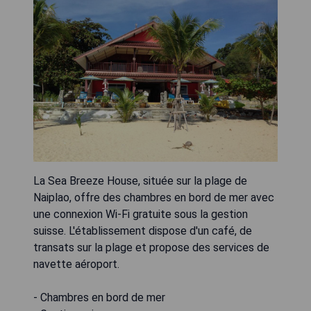
La Sea Breeze House, située sur la plage de
Naiplao, offre des chambres en bord de mer avec
une connexion Wi-Fi gratuite sous la gestion
suisse. L'établissement dispose d'un café, de
transats sur la plage et propose des services de
navette aéroport.
- Chambres en bord de mer