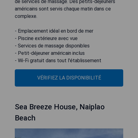
de services de massage. Des petits-déjeuners
américains sont servis chaque matin dans ce
complexe.
- Emplacement idéal en bord de mer
- Piscine extérieure avec vue
- Services de massage disponibles
- Petit-déjeuner américain inclus
- Wi-Fi gratuit dans tout l'établissement
VÉRIFIEZ LA DISPONIBILITÉ
Sea Breeze House, Naiplao
Beach