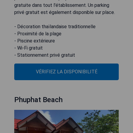
gratuite dans tout l'établissement. Un parking
privé gratuit est également disponible sur place.
- Décoration thaïlandaise traditionnelle
- Proximité de la plage
- Piscine extérieure
- Wi-Fi gratuit
- Stationnement privé gratuit
VÉRIFIEZ LA DISPONIBILITÉ
Phuphat Beach