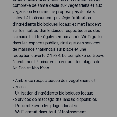
complexe de santé dédié aux végétariens et aux
vegans, où la cuisine ne propose pas de plats
salés. L'établissement privilégie l'utilisation
d'ingrédients biologiques locaux et met l'accent
sur les herbes thaïlandaises respectueuses des
animaux. Il offre également un accès Wi-Fi gratuit
dans les espaces publics, ainsi que des services
de massage thaïlandais sur place et une
réception ouverte 24h/24. Le complexe se trouve
à seulement 5 minutes en voiture des plages de
Na Dan et Kho Khao.
- Ambiance respectueuse des végétariens et
vegans
- Utilisation d'ingrédients biologiques locaux
- Services de massage thaïlandais disponibles
- Proximité avec les plages locales
- Wi-Fi gratuit dans tout l'établissement