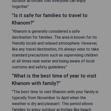
outdoor activities that everyone can enjoy
together."
"Is it safe for families to travel to
Khanom?"
"Khanom is generally considered a safe
destination for families. The area is known for its
friendly locals and relaxed atmosphere. However,
like any travel destination, it's always wise to take
standard precautions such as supervising children
at all times near water and being aware of local
customs and safety guidelines."
"What is the best time of year to visit
Khanom with family?"
"The best time to visit Khanom with your family is
typically from November to April when the
weather is dry and pleasant. This period allows
families to enjoy outdoor activities like beach