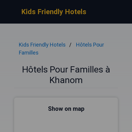
Kids Friendly Hotels
Kids Friendly Hotels
Hôtels Pour
Familles
Hôtels Pour Familles à
Khanom
Show on map