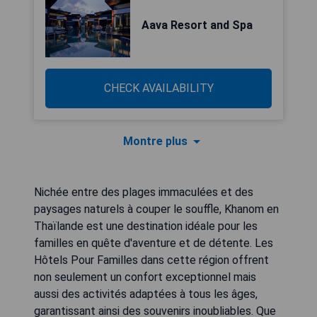
Aava Resort and Spa
CHECK AVAILABILITY
Montre plus
Nichée entre des plages immaculées et des
paysages naturels à couper le souffle, Khanom en
Thaïlande est une destination idéale pour les
familles en quête d'aventure et de détente. Les
Hôtels Pour Familles dans cette région offrent
non seulement un confort exceptionnel mais
aussi des activités adaptées à tous les âges,
garantissant ainsi des souvenirs inoubliables. Que