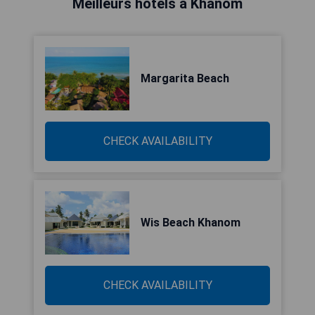
Meilleurs hôtels à Khanom
Margarita Beach
CHECK AVAILABILITY
Wis Beach Khanom
CHECK AVAILABILITY