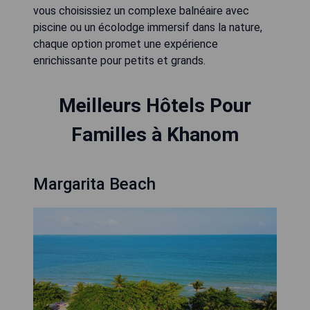
vous choisissiez un complexe balnéaire avec
piscine ou un écolodge immersif dans la nature,
chaque option promet une expérience
enrichissante pour petits et grands.
Meilleurs Hôtels Pour
Familles à Khanom
Margarita Beach