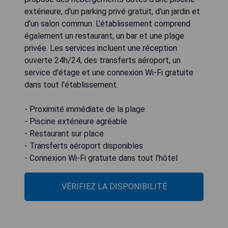
extérieure, d'un parking privé gratuit, d'un jardin et
d'un salon commun. L'établissement comprend
également un restaurant, un bar et une plage
privée. Les services incluent une réception
ouverte 24h/24, des transferts aéroport, un
service d'étage et une connexion Wi-Fi gratuite
dans tout l'établissement.
- Proximité immédiate de la plage
- Piscine extérieure agréable
- Restaurant sur place
- Transferts aéroport disponibles
- Connexion Wi-Fi gratuite dans tout l'hôtel
VÉRIFIEZ LA DISPONIBILITÉ