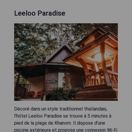
Leeloo Paradise
Décoré dans un style traditionnel thaïlandais,
l'hôtel Leeloo Paradise se trouve à 5 minutes à
pied de la plage de Khanom. Il dispose d'une
piscine extérieure et propose une connexion Wi-Fi