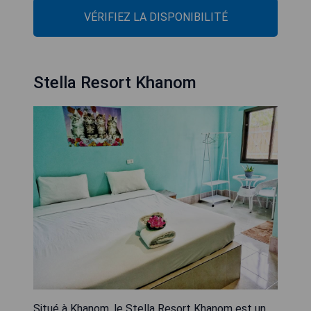
VÉRIFIEZ LA DISPONIBILITÉ
Stella Resort Khanom
Situé à Khanom, le Stella Resort Khanom est un