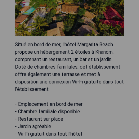
Situé en bord de mer, l'hôtel Margarita Beach
propose un hébergement 2 étoiles à Khanom,
comprenant un restaurant, un bar et un jardin.
Doté de chambres familiales, cet établissement
offre également une terrasse et met à
disposition une connexion Wi-Fi gratuite dans tout
l'établissement.
- Emplacement en bord de mer
- Chambre familiale disponible
- Restaurant sur place
- Jardin agréable
- Wi-Fi gratuit dans tout l'hôtel