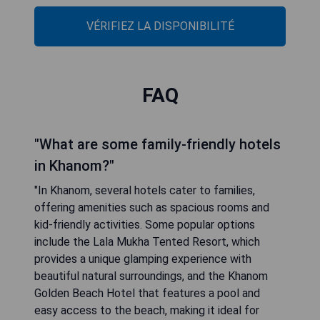
VÉRIFIEZ LA DISPONIBILITÉ
FAQ
"What are some family-friendly hotels
in Khanom?"
"In Khanom, several hotels cater to families,
offering amenities such as spacious rooms and
kid-friendly activities. Some popular options
include the Lala Mukha Tented Resort, which
provides a unique glamping experience with
beautiful natural surroundings, and the Khanom
Golden Beach Hotel that features a pool and
easy access to the beach, making it ideal for