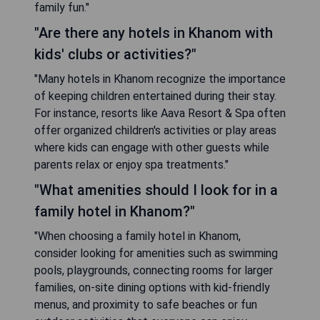
family fun."
"Are there any hotels in Khanom with
kids' clubs or activities?"
"Many hotels in Khanom recognize the importance
of keeping children entertained during their stay.
For instance, resorts like Aava Resort & Spa often
offer organized children's activities or play areas
where kids can engage with other guests while
parents relax or enjoy spa treatments."
"What amenities should I look for in a
family hotel in Khanom?"
"When choosing a family hotel in Khanom,
consider looking for amenities such as swimming
pools, playgrounds, connecting rooms for larger
families, on-site dining options with kid-friendly
menus, and proximity to safe beaches or fun