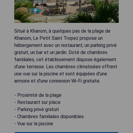
Situé à Khanom, à quelques pas de la plage de
Khanom, Le Petit Saint Tropez propose un
hébergement avec un restaurant, un parking privé
gratuit, un bar et un jardin. Doté de chambres
familiales, cet établissement dispose également
d'une terrasse. Les chambres climatisées offrent
une vue sur la piscine et sont équipées d'une
armoire et d'une connexion Wi-Fi gratuite.
- Proximité de la plage
- Restaurant sur place
- Parking privé gratuit
- Chambres familiales disponibles
- Vue sur la piscine