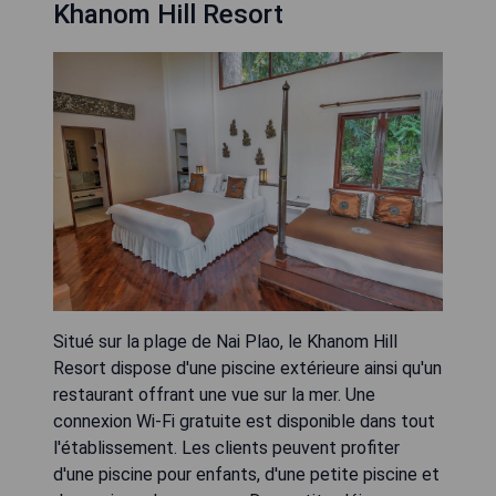
Khanom Hill Resort
Situé sur la plage de Nai Plao, le Khanom Hill
Resort dispose d'une piscine extérieure ainsi qu'un
restaurant offrant une vue sur la mer. Une
connexion Wi-Fi gratuite est disponible dans tout
l'établissement. Les clients peuvent profiter
d'une piscine pour enfants, d'une petite piscine et