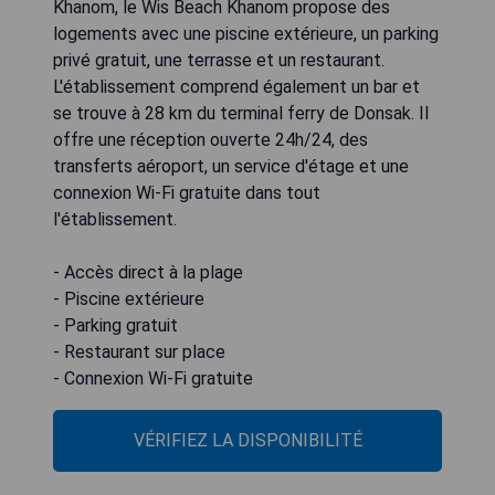
Khanom, le Wis Beach Khanom propose des
logements avec une piscine extérieure, un parking
privé gratuit, une terrasse et un restaurant.
L'établissement comprend également un bar et
se trouve à 28 km du terminal ferry de Donsak. Il
offre une réception ouverte 24h/24, des
transferts aéroport, un service d'étage et une
connexion Wi-Fi gratuite dans tout
l'établissement.
- Accès direct à la plage
- Piscine extérieure
- Parking gratuit
- Restaurant sur place
- Connexion Wi-Fi gratuite
VÉRIFIEZ LA DISPONIBILITÉ