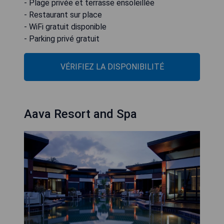
- Plage privée et terrasse ensoleillée
- Restaurant sur place
- WiFi gratuit disponible
- Parking privé gratuit
VÉRIFIEZ LA DISPONIBILITÉ
Aava Resort and Spa