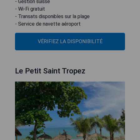
- Gestion suisse
- Wi-Fi gratuit
- Transats disponibles sur la plage
- Service de navette aéroport
VÉRIFIEZ LA DISPONIBILITÉ
Le Petit Saint Tropez