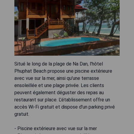
Situé le long de la plage de Na Dan, l'hôtel
Phuphat Beach propose une piscine extérieure
avec vue sur la mer, ainsi qu'une terrasse
ensoleillée et une plage privée. Les clients
peuvent également déguster des repas au
restaurant sur place. L'établissement offre un
accès Wi-Fi gratuit et dispose d'un parking privé
gratuit.
- Piscine extérieure avec vue sur la mer