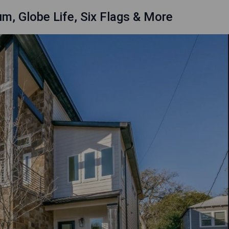
, Globe Life, Six Flags & More