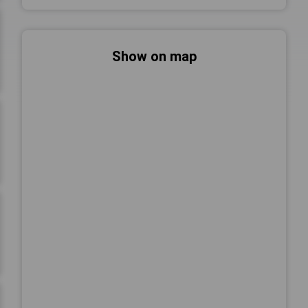
Show on map