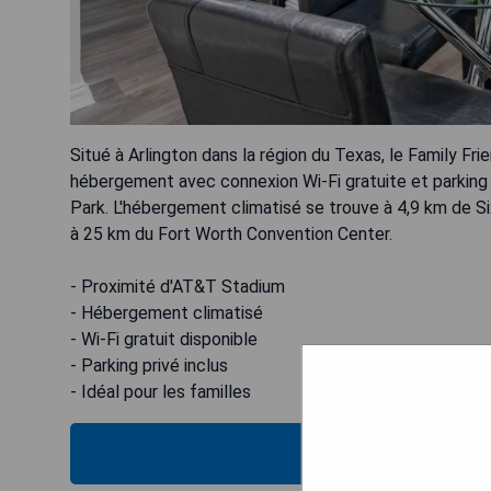
Situé à Arlington dans la région du Texas, le Family
hébergement avec connexion Wi-Fi gratuite et parking 
Park. L'hébergement climatisé se trouve à 4,9 km de S
à 25 km du Fort Worth Convention Center.
- Proximité d'AT&T Stadium
- Hébergement climatisé
- Wi-Fi gratuit disponible
- Parking privé inclus
- Idéal pour les familles
VÉRIFIEZ