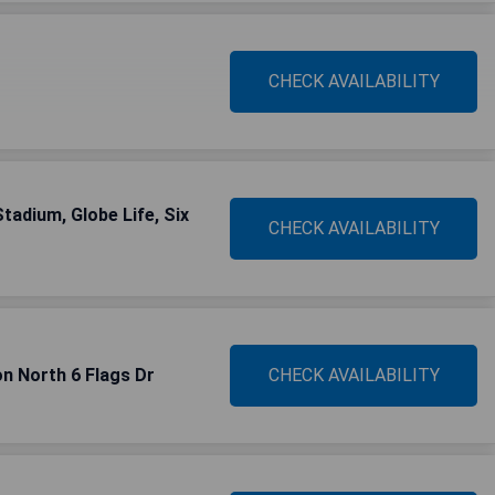
CHECK AVAILABILITY
adium, Globe Life, Six
CHECK AVAILABILITY
n North 6 Flags Dr
CHECK AVAILABILITY