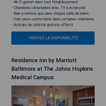
- Wi-Fi gratuit dans tout l'établissement
- Chambres climatisées avec TV à écran plat
- Bain à remous spa dans chaque salle de bains
- Coin salon confortable dans certaines chambres
- Articles de toilette gratuits offerts
VÉRIFIEZ LA DISPONIBILITÉ
Residence Inn by Marriott
Baltimore at The Johns Hopkins
Medical Campus