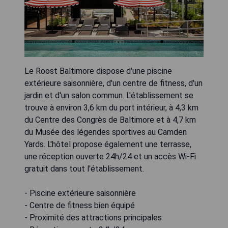
Le Roost Baltimore dispose d'une piscine
extérieure saisonnière, d'un centre de fitness, d'un
jardin et d'un salon commun. L'établissement se
trouve à environ 3,6 km du port intérieur, à 4,3 km
du Centre des Congrès de Baltimore et à 4,7 km
du Musée des légendes sportives au Camden
Yards. L'hôtel propose également une terrasse,
une réception ouverte 24h/24 et un accès Wi-Fi
gratuit dans tout l'établissement.
- Piscine extérieure saisonnière
- Centre de fitness bien équipé
- Proximité des attractions principales