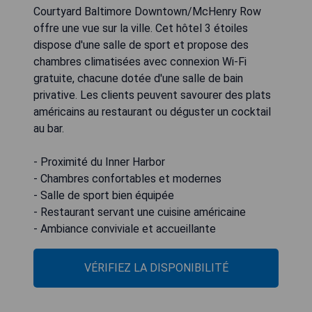
Courtyard Baltimore Downtown/McHenry Row
offre une vue sur la ville. Cet hôtel 3 étoiles
dispose d'une salle de sport et propose des
chambres climatisées avec connexion Wi-Fi
gratuite, chacune dotée d'une salle de bain
privative. Les clients peuvent savourer des plats
américains au restaurant ou déguster un cocktail
au bar.
- Proximité du Inner Harbor
- Chambres confortables et modernes
- Salle de sport bien équipée
- Restaurant servant une cuisine américaine
- Ambiance conviviale et accueillante
VÉRIFIEZ LA DISPONIBILITÉ