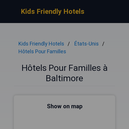
Kids Friendly Hotels
Kids Friendly Hotels
États-Unis
Hôtels Pour Familles
Hôtels Pour Familles à
Baltimore
Show on map