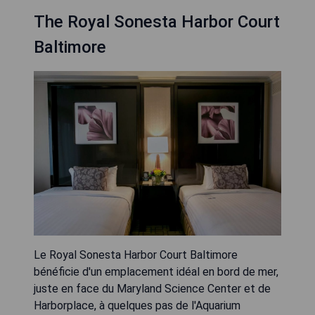
The Royal Sonesta Harbor Court
Baltimore
Le Royal Sonesta Harbor Court Baltimore
bénéficie d'un emplacement idéal en bord de mer,
juste en face du Maryland Science Center et de
Harborplace, à quelques pas de l'Aquarium