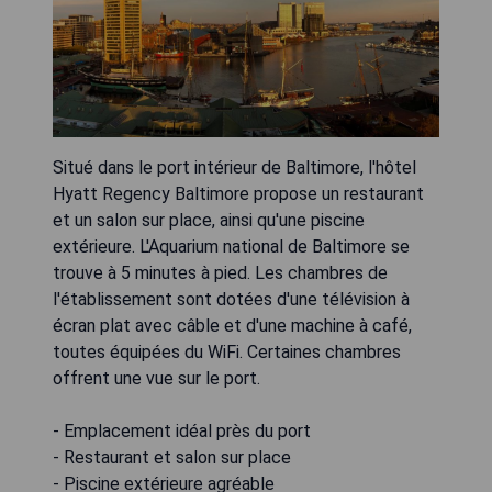
Situé dans le port intérieur de Baltimore, l'hôtel
Hyatt Regency Baltimore propose un restaurant
et un salon sur place, ainsi qu'une piscine
extérieure. L'Aquarium national de Baltimore se
trouve à 5 minutes à pied. Les chambres de
l'établissement sont dotées d'une télévision à
écran plat avec câble et d'une machine à café,
toutes équipées du WiFi. Certaines chambres
offrent une vue sur le port.
- Emplacement idéal près du port
- Restaurant et salon sur place
- Piscine extérieure agréable