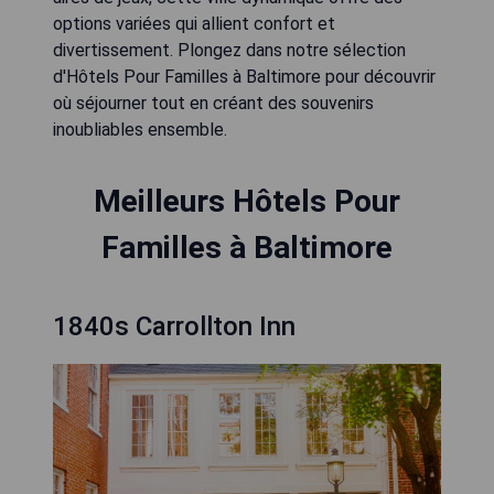
options variées qui allient confort et
divertissement. Plongez dans notre sélection
d'Hôtels Pour Familles à Baltimore pour découvrir
où séjourner tout en créant des souvenirs
inoubliables ensemble.
Meilleurs Hôtels Pour
Familles à Baltimore
1840s Carrollton Inn