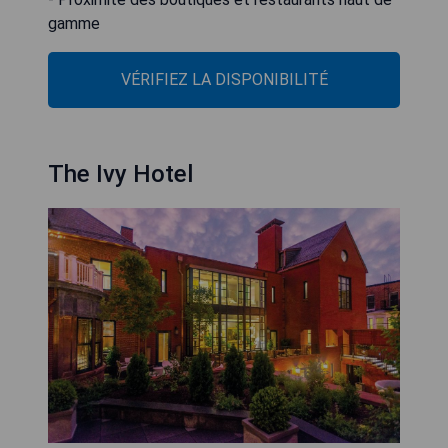
gamme
VÉRIFIEZ LA DISPONIBILITÉ
The Ivy Hotel