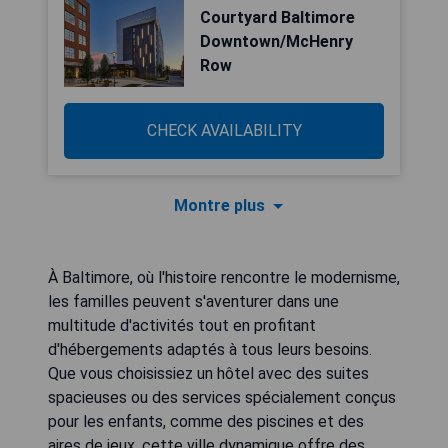
Courtyard Baltimore
Downtown/McHenry
Row
CHECK AVAILABILITY
Montre plus
À Baltimore, où l'histoire rencontre le modernisme,
les familles peuvent s'aventurer dans une
multitude d'activités tout en profitant
d'hébergements adaptés à tous leurs besoins.
Que vous choisissiez un hôtel avec des suites
spacieuses ou des services spécialement conçus
pour les enfants, comme des piscines et des
aires de jeux, cette ville dynamique offre des