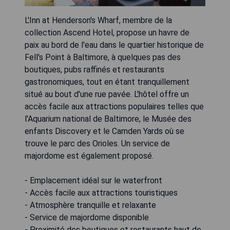
L'Inn at Henderson's Wharf, membre de la
collection Ascend Hotel, propose un havre de
paix au bord de l'eau dans le quartier historique de
Fell's Point à Baltimore, à quelques pas des
boutiques, pubs raffinés et restaurants
gastronomiques, tout en étant tranquillement
situé au bout d'une rue pavée. L'hôtel offre un
accès facile aux attractions populaires telles que
l'Aquarium national de Baltimore, le Musée des
enfants Discovery et le Camden Yards où se
trouve le parc des Orioles. Un service de
majordome est également proposé.
- Emplacement idéal sur le waterfront
- Accès facile aux attractions touristiques
- Atmosphère tranquille et relaxante
- Service de majordome disponible
- Proximité des boutiques et restaurants haut de