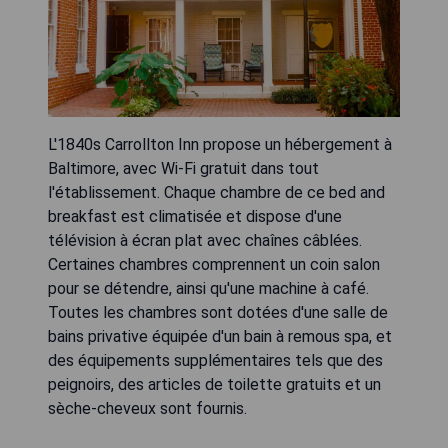
L'1840s Carrollton Inn propose un hébergement à
Baltimore, avec Wi-Fi gratuit dans tout
l'établissement. Chaque chambre de ce bed and
breakfast est climatisée et dispose d'une
télévision à écran plat avec chaînes câblées.
Certaines chambres comprennent un coin salon
pour se détendre, ainsi qu'une machine à café.
Toutes les chambres sont dotées d'une salle de
bains privative équipée d'un bain à remous spa, et
des équipements supplémentaires tels que des
peignoirs, des articles de toilette gratuits et un
sèche-cheveux sont fournis.