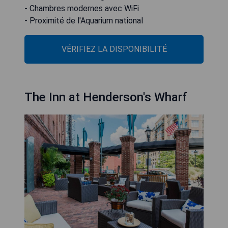
- Chambres modernes avec WiFi
- Proximité de l'Aquarium national
VÉRIFIEZ LA DISPONIBILITÉ
The Inn at Henderson's Wharf