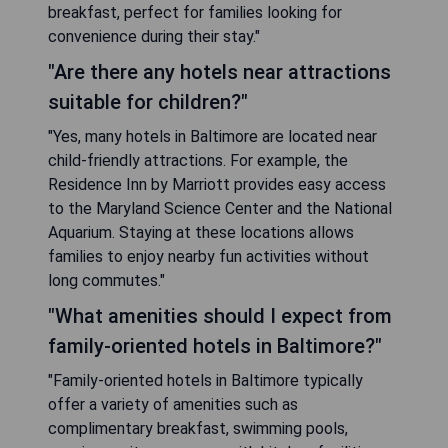
breakfast, perfect for families looking for
convenience during their stay."
"Are there any hotels near attractions
suitable for children?"
"Yes, many hotels in Baltimore are located near
child-friendly attractions. For example, the
Residence Inn by Marriott provides easy access
to the Maryland Science Center and the National
Aquarium. Staying at these locations allows
families to enjoy nearby fun activities without
long commutes."
"What amenities should I expect from
family-oriented hotels in Baltimore?"
"Family-oriented hotels in Baltimore typically
offer a variety of amenities such as
complimentary breakfast, swimming pools,