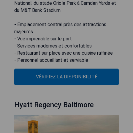
National, du stade Oriole Park à Camden Yards et
du M&T Bank Stadium.
- Emplacement central près des attractions
majeures
- Vue imprenable sur le port
- Services modernes et confortables
- Restaurant sur place avec une cuisine raffinée
- Personnel accueillant et serviable
VÉRIFIEZ LA DISPONIBILITÉ
Hyatt Regency Baltimore