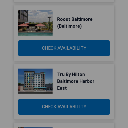
Roost Baltimore
(Baltimore)
CHECK AVAILABILITY
Tru By Hilton
Baltimore Harbor
East
CHECK AVAILABILITY