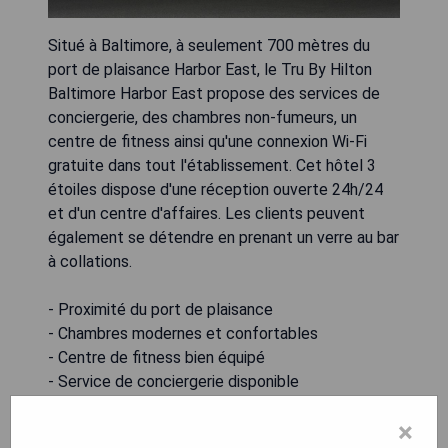
Situé à Baltimore, à seulement 700 mètres du
port de plaisance Harbor East, le Tru By Hilton
Baltimore Harbor East propose des services de
conciergerie, des chambres non-fumeurs, un
centre de fitness ainsi qu'une connexion Wi-Fi
gratuite dans tout l'établissement. Cet hôtel 3
étoiles dispose d'une réception ouverte 24h/24
et d'un centre d'affaires. Les clients peuvent
également se détendre en prenant un verre au bar
à collations.
- Proximité du port de plaisance
- Chambres modernes et confortables
- Centre de fitness bien équipé
- Service de conciergerie disponible
- Wi-Fi gratuit dans tout l'hôtel
×