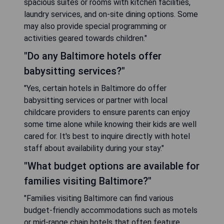
spacious suites or rooms with kitchen facilities,
laundry services, and on-site dining options. Some
may also provide special programming or
activities geared towards children."
"Do any Baltimore hotels offer
babysitting services?"
"Yes, certain hotels in Baltimore do offer
babysitting services or partner with local
childcare providers to ensure parents can enjoy
some time alone while knowing their kids are well
cared for. It's best to inquire directly with hotel
staff about availability during your stay."
"What budget options are available for
families visiting Baltimore?"
"Families visiting Baltimore can find various
budget-friendly accommodations such as motels
or mid-range chain hotels that often feature