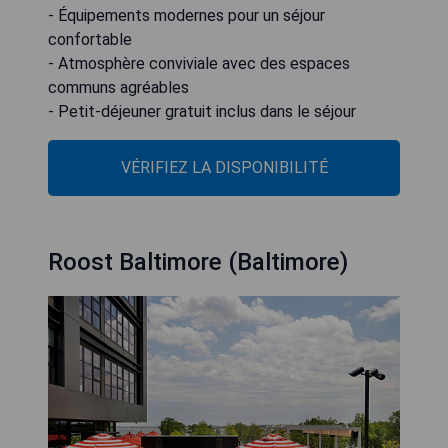
- Équipements modernes pour un séjour
confortable
- Atmosphère conviviale avec des espaces
communs agréables
- Petit-déjeuner gratuit inclus dans le séjour
VÉRIFIEZ LA DISPONIBILITÉ
Roost Baltimore (Baltimore)