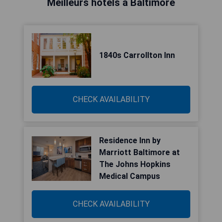
Meilleurs hôtels à Baltimore
1840s Carrollton Inn
CHECK AVAILABILITY
Residence Inn by
Marriott Baltimore at
The Johns Hopkins
Medical Campus
CHECK AVAILABILITY