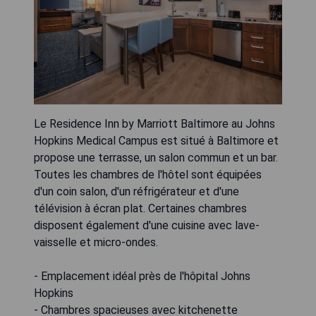
Le Residence Inn by Marriott Baltimore au Johns
Hopkins Medical Campus est situé à Baltimore et
propose une terrasse, un salon commun et un bar.
Toutes les chambres de l'hôtel sont équipées
d'un coin salon, d'un réfrigérateur et d'une
télévision à écran plat. Certaines chambres
disposent également d'une cuisine avec lave-
vaisselle et micro-ondes.
- Emplacement idéal près de l'hôpital Johns
Hopkins
- Chambres spacieuses avec kitchenette