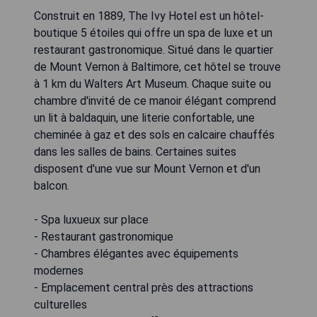
Construit en 1889, The Ivy Hotel est un hôtel-
boutique 5 étoiles qui offre un spa de luxe et un
restaurant gastronomique. Situé dans le quartier
de Mount Vernon à Baltimore, cet hôtel se trouve
à 1 km du Walters Art Museum. Chaque suite ou
chambre d'invité de ce manoir élégant comprend
un lit à baldaquin, une literie confortable, une
cheminée à gaz et des sols en calcaire chauffés
dans les salles de bains. Certaines suites
disposent d'une vue sur Mount Vernon et d'un
balcon.
- Spa luxueux sur place
- Restaurant gastronomique
- Chambres élégantes avec équipements
modernes
- Emplacement central près des attractions
culturelles