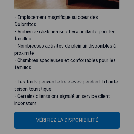
- Emplacement magnifique au cœur des
Dolomites
- Ambiance chaleureuse et accueillante pour les
familles
- Nombreuses activités de plein air disponibles à
proximité
- Chambres spacieuses et confortables pour les
familles
- Les tarifs peuvent être élevés pendant la haute
saison touristique
- Certains clients ont signalé un service client
inconstant
VÉRIFIEZ LA DISPONIBILITÉ