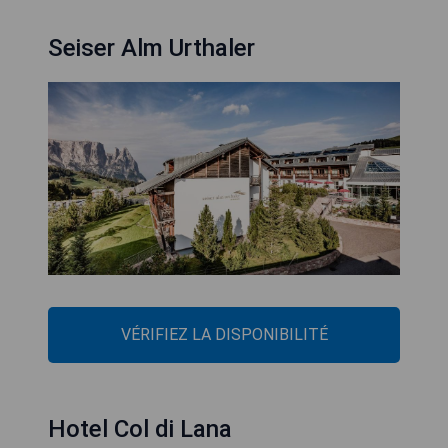
Seiser Alm Urthaler
VÉRIFIEZ LA DISPONIBILITÉ
Hotel Col di Lana