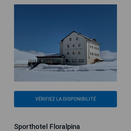
VÉRIFIEZ LA DISPONIBILITÉ
Sporthotel Floralpina