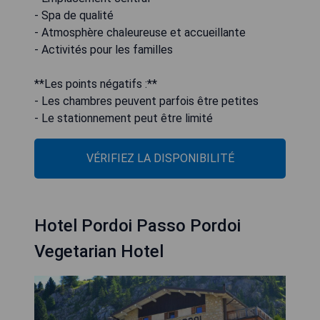
- Spa de qualité
- Atmosphère chaleureuse et accueillante
- Activités pour les familles
**Les points négatifs :**
- Les chambres peuvent parfois être petites
- Le stationnement peut être limité
VÉRIFIEZ LA DISPONIBILITÉ
Hotel Pordoi Passo Pordoi
Vegetarian Hotel