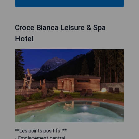
Croce Bianca Leisure & Spa
Hotel
**Les points positifs :**
- Emplacement central