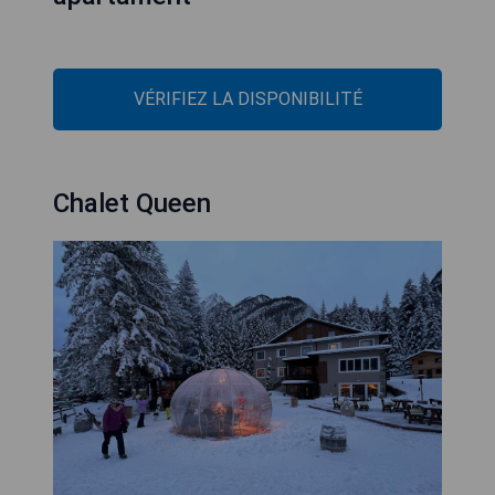
VÉRIFIEZ LA DISPONIBILITÉ