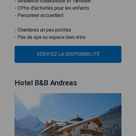
- Ambiance chaleureuse et familiale
- Offre d'activités pour les enfants
- Personnel accueillant
- Chambres un peu petites
- Pas de spa ou espace bien-être
VÉRIFIEZ LA DISPONIBILITÉ
Hotel B&B Andreas