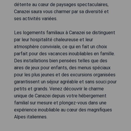
détente au cœur de paysages spectaculaires,
Canazei saura vous charmer par sa diversité et
ses activités variées.
Les logements familiaux à Canazei se distinguent
par leur hospitalité chaleureuse et leur
atmosphère conviviale, ce qui en fait un choix
parfait pour des vacances inoubliables en famille.
Des installations bien pensées telles que des
aires de jeux pour enfants, des menus spéciaux
pour les plus jeunes et des excursions organisées
garantissent un séjour agréable et sans souci pour
petits et grands. Venez découvrir le charme
unique de Canazei depuis votre hébergement
familial sur mesure et plongez-vous dans une
expérience inoubliable au cœur des magnifiques
Alpes italiennes.