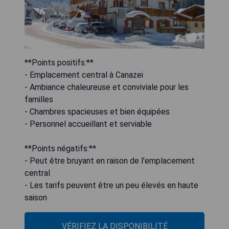
**Points positifs:**
- Emplacement central à Canazei
- Ambiance chaleureuse et conviviale pour les
familles
- Chambres spacieuses et bien équipées
- Personnel accueillant et serviable
**Points négatifs:**
- Peut être bruyant en raison de l'emplacement
central
- Les tarifs peuvent être un peu élevés en haute
saison
VÉRIFIEZ LA DISPONIBILITÉ