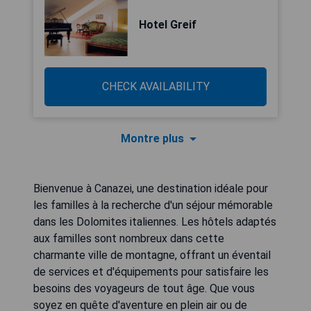
Hotel Greif
CHECK AVAILABILITY
Montre plus
Bienvenue à Canazei, une destination idéale pour
les familles à la recherche d'un séjour mémorable
dans les Dolomites italiennes. Les hôtels adaptés
aux familles sont nombreux dans cette
charmante ville de montagne, offrant un éventail
de services et d'équipements pour satisfaire les
besoins des voyageurs de tout âge. Que vous
soyez en quête d'aventure en plein air ou de