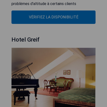
problèmes d'altitude à certains clients
VÉRIFIEZ LA DISPONIBILITÉ
Hotel Greif