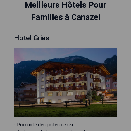
Meilleurs Hôtels Pour
Familles à Canazei
Hotel Gries
- Proximité des pistes de ski