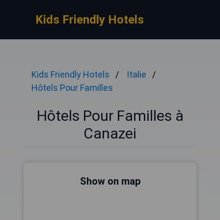
Kids Friendly Hotels
Kids Friendly Hotels
Italie
Hôtels Pour Familles
Hôtels Pour Familles à
Canazei
Show on map