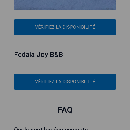
Chalet Queen
VÉRIFIEZ LA DISPONIBILITÉ