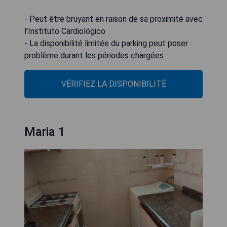
- Peut être bruyant en raison de sa proximité avec
l'Instituto Cardiológico
- La disponibilité limitée du parking peut poser
problème durant les périodes chargées
VÉRIFIEZ LA DISPONIBILITÉ
Maria 1