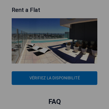
Rent a Flat
VÉRIFIEZ LA DISPONIBILITÉ
FAQ