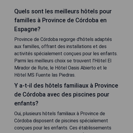
Quels sont les meilleurs hôtels pour
familles à Province de Córdoba en
Espagne?
Province de Córdoba regorge d'hôtels adaptés
aux familles, offrant des installations et des
activités spécialement conçues pour les enfants.
Parmi les meilleurs choix se trouvent l'Hôtel El
Mirador de Rute, le Hôtel Oasis Abierto et le
Hôtel MS Fuente las Piedras.
Y a-t-il des hôtels familiaux à Province
de Córdoba avec des piscines pour
enfants?
Oui, plusieurs hôtels familiaux à Province de
Córdoba disposent de piscines spécialement
conçues pour les enfants. Ces établissements