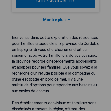
CHECK AVAILABILITY
Montre plus
Bienvenue dans cette exploration des résidences
pour familles situées dans la province de Córdoba,
en Espagne. Si vous cherchez un endroit où
séjourner avec votre famille lors de vos voyages,
la province regorge d'hébergements accueillants
et adaptés pour les familles. Que vous soyez à la
recherche d'un refuge paisible à la campagne ou
d'une escapade en bord de mer, il y a une
multitude d'options pour répondre aux besoins et
aux envies de chacun.
Des établissements conviviaux et familiaux sont
disséminés à travers la région, offrant des