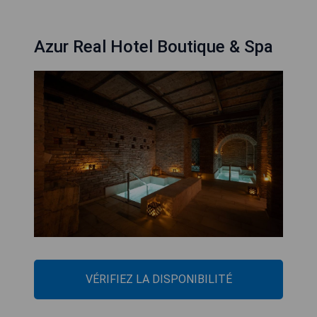
Azur Real Hotel Boutique & Spa
VÉRIFIEZ LA DISPONIBILITÉ