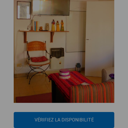
VÉRIFIEZ LA DISPONIBILITÉ