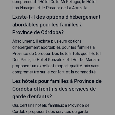
comprennent l'Hôtel Coto Mi Refugio, le Hôtel
Los Naranjos et le Parador de La Arruzafa.
Existe-t-il des options d'hébergement
abordables pour les familles à
Province de Córdoba?
Absolument, il existe plusieurs options
d'hébergement abordables pour les familles à
Province de Córdoba. Des hôtels tels que l'Hôtel
Don Paula, le Hotel González et l'Hostal Macami
proposent un excellent rapport qualité-prix sans
compromettre sur le confort et la commodité.
Les hôtels pour familles à Province de
Córdoba offrent-ils des services de
garde d'enfants?
Oui, certains hôtels familiaux à Province de
Córdoba proposent des services de garde