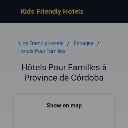
Kids Friendly Hotels
Kids Friendly Hotels
Espagne
Hôtels Pour Familles
Hôtels Pour Familles à
Province de Córdoba
Show on map