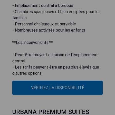
- Emplacement central à Cordoue
- Chambres spacieuses et bien équipées pour les
familles
- Personnel chaleureux et serviable
- Nombreuses activités pour les enfants
**Les inconvénients:**
- Peut être bruyant en raison de l'emplacement
central
- Les tarifs peuvent être un peu plus élevés que
d'autres options
VÉRIFIEZ LA DISPONIBILITÉ
URBANA PREMIUM SUITES