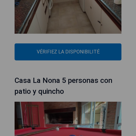
VÉRIFIEZ LA DISPONIBILITÉ
Casa La Nona 5 personas con
patio y quincho