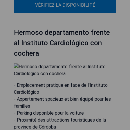
VÉRIFIEZ LA DISPONIBILITÉ
Hermoso departamento frente
al Instituto Cardiológico con
cochera
- Emplacement pratique en face de l'Instituto
Cardiológico
- Appartement spacieux et bien équipé pour les
familles
- Parking disponible pour la voiture
- Proximité des attractions touristiques de la
province de Córdoba