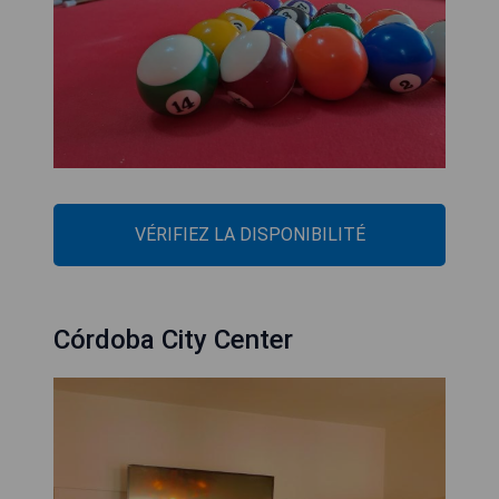
VÉRIFIEZ LA DISPONIBILITÉ
Córdoba City Center