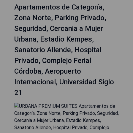
Apartamentos de Categoría,
Zona Norte, Parking Privado,
Seguridad, Cercania a Mujer
Urbana, Estadio Kempes,
Sanatorio Allende, Hospital
Privado, Complejo Ferial
Córdoba, Aeropuerto
Internacional, Universidad Siglo
21