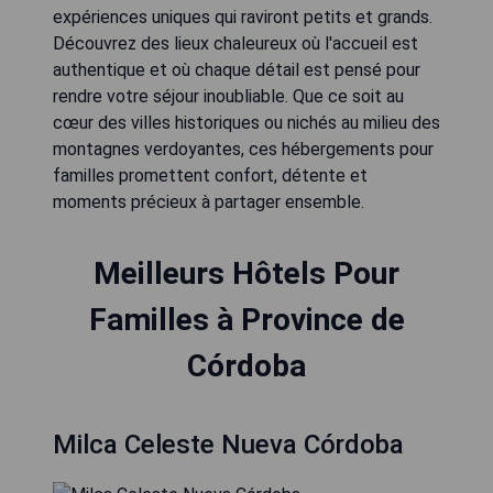
expériences uniques qui raviront petits et grands.
Découvrez des lieux chaleureux où l'accueil est
authentique et où chaque détail est pensé pour
rendre votre séjour inoubliable. Que ce soit au
cœur des villes historiques ou nichés au milieu des
montagnes verdoyantes, ces hébergements pour
familles promettent confort, détente et
moments précieux à partager ensemble.
Meilleurs Hôtels Pour
Familles à Province de
Córdoba
Milca Celeste Nueva Córdoba