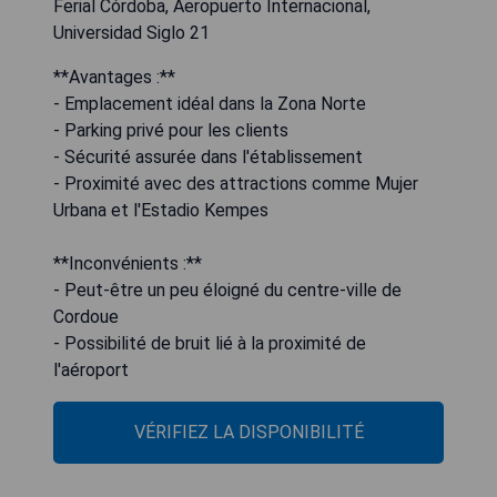
**Avantages :**
- Emplacement idéal dans la Zona Norte
- Parking privé pour les clients
- Sécurité assurée dans l'établissement
- Proximité avec des attractions comme Mujer
Urbana et l'Estadio Kempes
**Inconvénients :**
- Peut-être un peu éloigné du centre-ville de
Cordoue
- Possibilité de bruit lié à la proximité de
l'aéroport
VÉRIFIEZ LA DISPONIBILITÉ