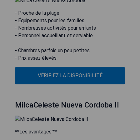
- Proche de la plage
- Équipements pour les familles
- Nombreuses activités pour enfants
- Personnel accueillant et serviable
- Chambres parfois un peu petites
- Prix assez élevés
VÉRIFIEZ LA DISPONIBILITÉ
MilcaCeleste Nueva Cordoba II
**Les avantages:**