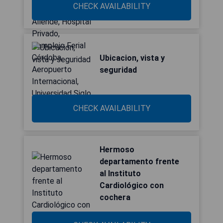
CHECK AVAILABILITY
Ubicacion, vista y
seguridad
CHECK AVAILABILITY
Hermoso
departamento frente
al Instituto
Cardiológico con
cochera