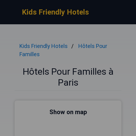
Kids Friendly Hotels
Kids Friendly Hotels
Hôtels Pour
Familles
Hôtels Pour Familles à
Paris
Show on map