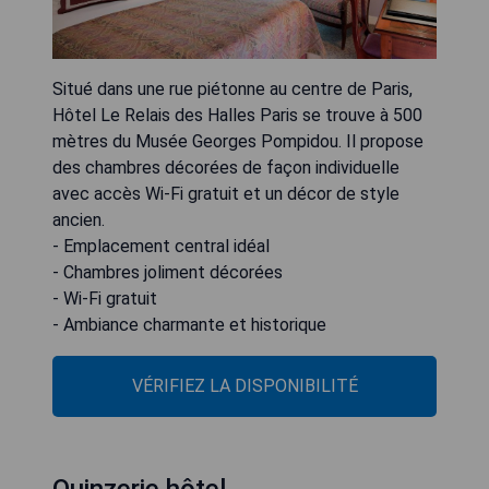
Situé dans une rue piétonne au centre de Paris,
Hôtel Le Relais des Halles Paris se trouve à 500
mètres du Musée Georges Pompidou. Il propose
des chambres décorées de façon individuelle
avec accès Wi-Fi gratuit et un décor de style
ancien.
- Emplacement central idéal
- Chambres joliment décorées
- Wi-Fi gratuit
- Ambiance charmante et historique
VÉRIFIEZ LA DISPONIBILITÉ
Quinzerie hôtel