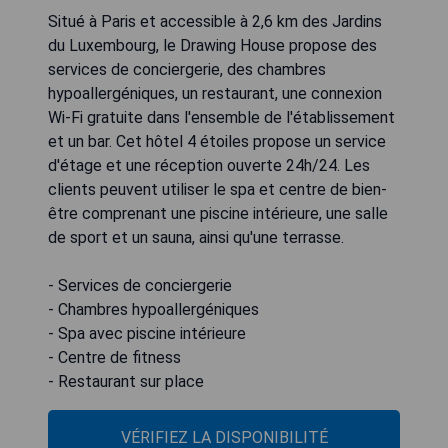
Situé à Paris et accessible à 2,6 km des Jardins
du Luxembourg, le Drawing House propose des
services de conciergerie, des chambres
hypoallergéniques, un restaurant, une connexion
Wi-Fi gratuite dans l'ensemble de l'établissement
et un bar. Cet hôtel 4 étoiles propose un service
d'étage et une réception ouverte 24h/24. Les
clients peuvent utiliser le spa et centre de bien-
être comprenant une piscine intérieure, une salle
de sport et un sauna, ainsi qu'une terrasse.
- Services de conciergerie
- Chambres hypoallergéniques
- Spa avec piscine intérieure
- Centre de fitness
- Restaurant sur place
VÉRIFIEZ LA DISPONIBILITÉ