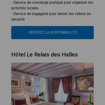
- Service de concierge pratique pour organiser les
activités locales
- Service de bagagerie pour laisser les valises en
sécurité
VÉRIFIEZ LA DISPONIBILITÉ
Hôtel Le Relais des Halles