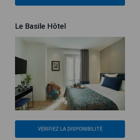
Le Basile Hôtel
VÉRIFIEZ LA DISPONIBILITÉ