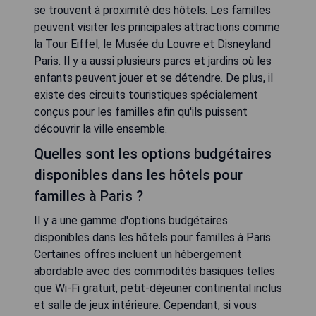
se trouvent à proximité des hôtels. Les familles
peuvent visiter les principales attractions comme
la Tour Eiffel, le Musée du Louvre et Disneyland
Paris. Il y a aussi plusieurs parcs et jardins où les
enfants peuvent jouer et se détendre. De plus, il
existe des circuits touristiques spécialement
conçus pour les familles afin qu'ils puissent
découvrir la ville ensemble.
Quelles sont les options budgétaires
disponibles dans les hôtels pour
familles à Paris ?
Il y a une gamme d'options budgétaires
disponibles dans les hôtels pour familles à Paris.
Certaines offres incluent un hébergement
abordable avec des commodités basiques telles
que Wi-Fi gratuit, petit-déjeuner continental inclus
et salle de jeux intérieure. Cependant, si vous