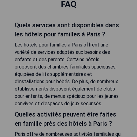
FAQ
Quels services sont disponibles dans
les hôtels pour familles à Paris ?
Les hôtels pour familles à Paris offrent une
variété de services adaptés aux besoins des
enfants et des parents. Certains hôtels
proposent des chambres familiales spacieuses,
équipées de lits supplémentaires et
d'installations pour bébés. De plus, de nombreux
établissements disposent également de clubs
pour enfants, de menus spéciaux pour les jeunes
convives et d'espaces de jeux sécurisés.
Quelles activités peuvent être faites
en famille près des hôtels à Paris ?
Paris offre de nombreuses activités familiales qui