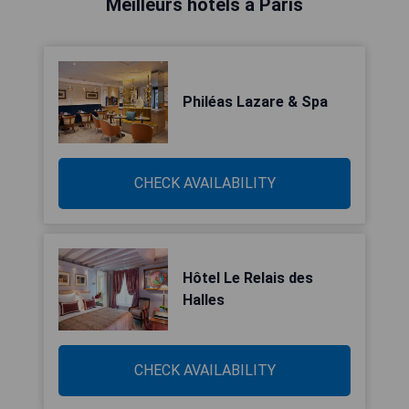
Meilleurs hôtels à Paris
Philéas Lazare & Spa
CHECK AVAILABILITY
Hôtel Le Relais des
Halles
CHECK AVAILABILITY