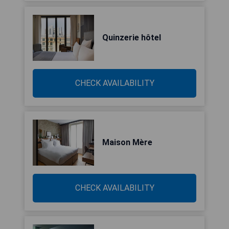
Quinzerie hôtel
CHECK AVAILABILITY
Maison Mère
CHECK AVAILABILITY