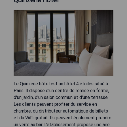
Le Quinzerie hôtel est un hôtel 4 étoiles situé à
Paris. Il dispose d'un centre de remise en forme,
d'un jardin, d'un salon commun et d'une terrasse.
Les clients peuvent profiter du service en
chambre, du distributeur automatique de billets
et du WiFi gratuit. Ils peuvent également prendre
un verre au bar. L'établissement propose une aire