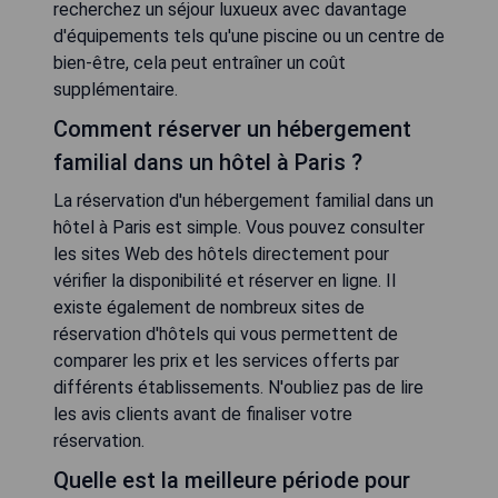
recherchez un séjour luxueux avec davantage
d'équipements tels qu'une piscine ou un centre de
bien-être, cela peut entraîner un coût
supplémentaire.
Comment réserver un hébergement
familial dans un hôtel à Paris ?
La réservation d'un hébergement familial dans un
hôtel à Paris est simple. Vous pouvez consulter
les sites Web des hôtels directement pour
vérifier la disponibilité et réserver en ligne. Il
existe également de nombreux sites de
réservation d'hôtels qui vous permettent de
comparer les prix et les services offerts par
différents établissements. N'oubliez pas de lire
les avis clients avant de finaliser votre
réservation.
Quelle est la meilleure période pour