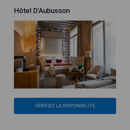
Hôtel D'Aubusson
VÉRIFIEZ LA DISPONIBILITÉ