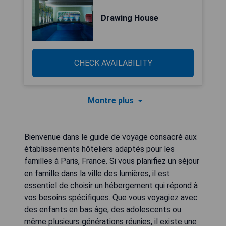
Drawing House
CHECK AVAILABILITY
Montre plus
Bienvenue dans le guide de voyage consacré aux
établissements hôteliers adaptés pour les
familles à Paris, France. Si vous planifiez un séjour
en famille dans la ville des lumières, il est
essentiel de choisir un hébergement qui répond à
vos besoins spécifiques. Que vous voyagiez avec
des enfants en bas âge, des adolescents ou
même plusieurs générations réunies, il existe une