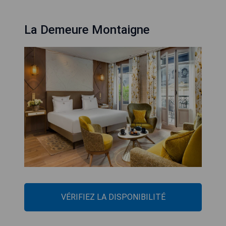
La Demeure Montaigne
VÉRIFIEZ LA DISPONIBILITÉ