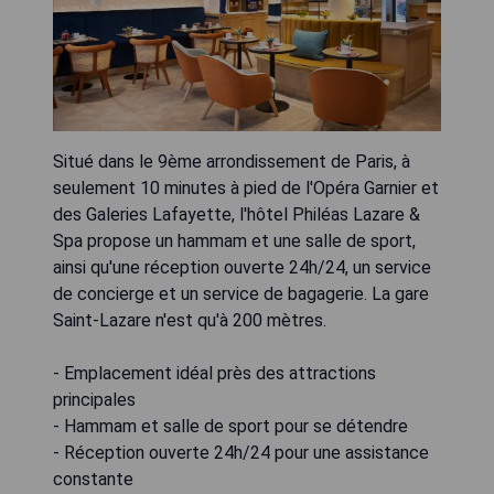
Situé dans le 9ème arrondissement de Paris, à
seulement 10 minutes à pied de l'Opéra Garnier et
des Galeries Lafayette, l'hôtel Philéas Lazare &
Spa propose un hammam et une salle de sport,
ainsi qu'une réception ouverte 24h/24, un service
de concierge et un service de bagagerie. La gare
Saint-Lazare n'est qu'à 200 mètres.
- Emplacement idéal près des attractions
principales
- Hammam et salle de sport pour se détendre
- Réception ouverte 24h/24 pour une assistance
constante