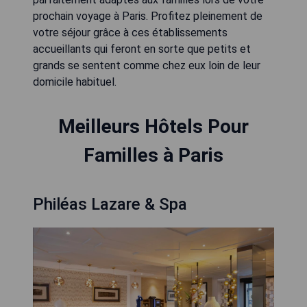
prochain voyage à Paris. Profitez pleinement de
votre séjour grâce à ces établissements
accueillants qui feront en sorte que petits et
grands se sentent comme chez eux loin de leur
domicile habituel.
Meilleurs Hôtels Pour
Familles à Paris
Philéas Lazare & Spa