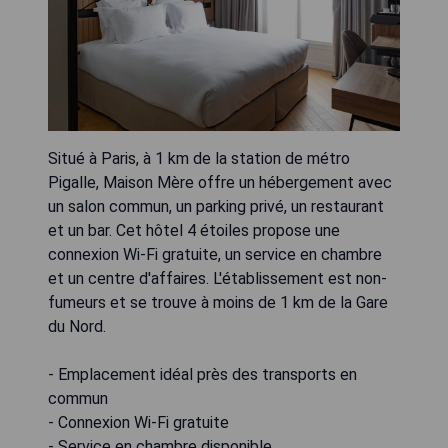
Situé à Paris, à 1 km de la station de métro
Pigalle, Maison Mère offre un hébergement avec
un salon commun, un parking privé, un restaurant
et un bar. Cet hôtel 4 étoiles propose une
connexion Wi-Fi gratuite, un service en chambre
et un centre d'affaires. L'établissement est non-
fumeurs et se trouve à moins de 1 km de la Gare
du Nord.
- Emplacement idéal près des transports en
commun
- Connexion Wi-Fi gratuite
- Service en chambre disponible