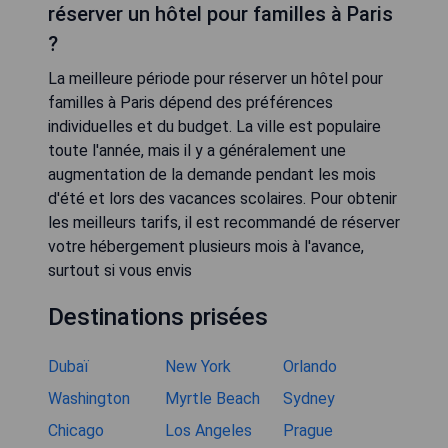
réserver un hôtel pour familles à Paris
?
La meilleure période pour réserver un hôtel pour
familles à Paris dépend des préférences
individuelles et du budget. La ville est populaire
toute l'année, mais il y a généralement une
augmentation de la demande pendant les mois
d'été et lors des vacances scolaires. Pour obtenir
les meilleurs tarifs, il est recommandé de réserver
votre hébergement plusieurs mois à l'avance,
surtout si vous envis
Destinations prisées
Dubaï
New York
Orlando
Washington
Myrtle Beach
Sydney
Chicago
Los Angeles
Prague