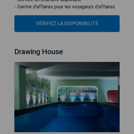
- Centre d'affaires pour les voyageurs d'affaires
VÉRIFIEZ LA DISPONIBILITÉ
Drawing House