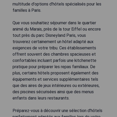
multitude d'options d'hôtels spécialisés pour les
familles à Paris.
Que vous souhaitiez séjourner dans le quartier
animé du Marais, près de la tour Eiffel ou encore
tout près du parc Disneyland Paris, vous
trouverez certainement un hôtel adapté aux
exigences de votre tribu. Ces établissements
offrent souvent des chambres spacieuses et
confortables incluant parfois une kitchenette
pratique pour préparer les repas familiaux. De
plus, certains hôtels proposent également des
équipements et services supplémentaires tels
que des aires de jeux intérieures ou extérieures,
des piscines sécurisées ainsi que des menus
enfants dans leurs restaurants.
Préparez-vous à découvrir une sélection d'hôtels
parfaitement adaptés aux familles lors de votre