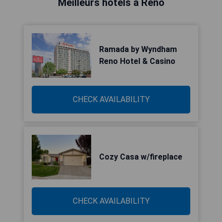
Meilleurs hôtels à Reno
Ramada by Wyndham
Reno Hotel & Casino
CHECK AVAILABILITY
Cozy Casa w/fireplace
CHECK AVAILABILITY