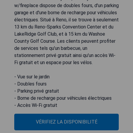
w/fireplace dispose de doubles fours, d'un parking
garage et d'une borne de recharge pour véhicules
électriques. Situé à Reno, il se trouve à seulement
13 km du Reno-Sparks Convention Center et du
LakeRidge Golf Club, et à 15 km du Washoe
County Golf Course. Les clients peuvent profiter
de services tels qu'un barbecue, un
stationnement privé gratuit ainsi qu'un accès Wi-
Fi gratuit et un espace pour les vélos.
- Vue sur le jardin
- Doubles fours
- Parking privé gratuit
- Borne de recharge pour véhicules électriques
- Accès Wi-Fi gratuit
VÉRIFIEZ LA DISPONIBILITÉ