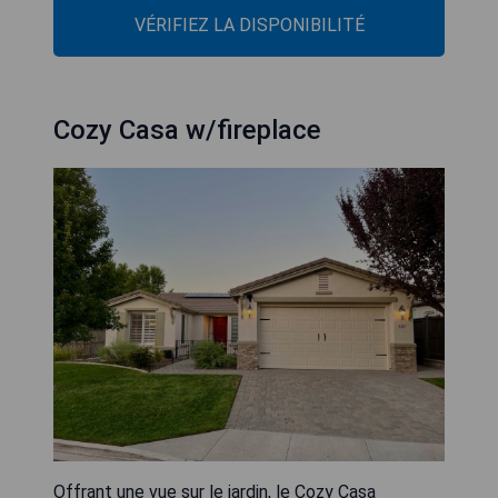
VÉRIFIEZ LA DISPONIBILITÉ
Cozy Casa w/fireplace
Offrant une vue sur le jardin, le Cozy Casa