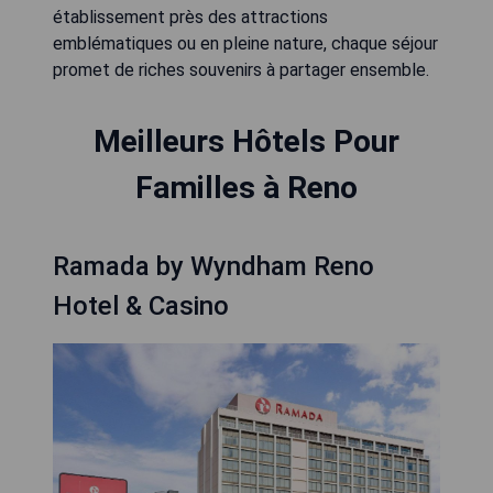
établissement près des attractions
emblématiques ou en pleine nature, chaque séjour
promet de riches souvenirs à partager ensemble.
Meilleurs Hôtels Pour
Familles à Reno
Ramada by Wyndham Reno
Hotel & Casino