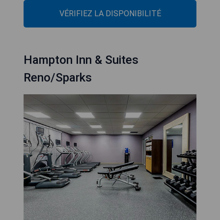
VÉRIFIEZ LA DISPONIBILITÉ
Hampton Inn & Suites
Reno/Sparks