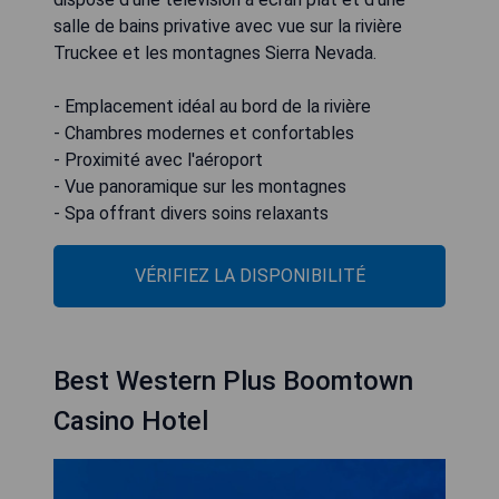
salle de bains privative avec vue sur la rivière
Truckee et les montagnes Sierra Nevada.
- Emplacement idéal au bord de la rivière
- Chambres modernes et confortables
- Proximité avec l'aéroport
- Vue panoramique sur les montagnes
- Spa offrant divers soins relaxants
VÉRIFIEZ LA DISPONIBILITÉ
Best Western Plus Boomtown
Casino Hotel