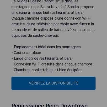
Le Nugget Casino Resort, situé dans les
montagnes de la Sierra Nevada à Sparks, propose
un casino ainsi que huit restaurants et bars.
Chaque chambre dispose d'une connexion Wi-Fi
gratuite, d'une télévision par câble avec films à la
demande et de salles de bains privées spacieuses
équipées de sèche-cheveux.
- Emplacement idéal dans les montagnes
- Casino sur place
- Large choix de restaurants et bars
- Connexion Wi-Fi gratuite dans chaque chambre
- Chambres confortables et bien équipées
VÉRIFIEZ LA DISPONIBILITÉ
Renaissance Reno Downtown