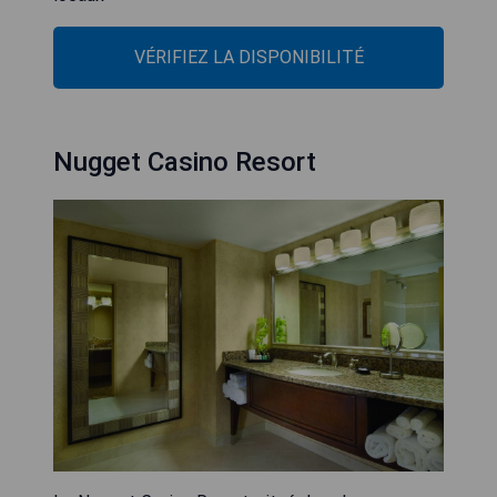
VÉRIFIEZ LA DISPONIBILITÉ
Nugget Casino Resort