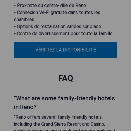
- Proximité du centre-ville de Reno
- Connexion Wi-Fi gratuite dans toutes les
chambres
- Options de restauration variées sur place
- Centre de divertissement pour toute la famille
VÉRIFIEZ LA DISPONIBILITÉ
FAQ
"What are some family-friendly hotels
in Reno?"
"Reno offers several family-friendly hotels,
including the Grand Sierra Resort and Casino,