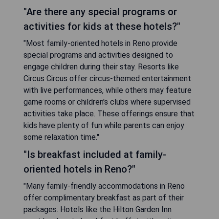
"Are there any special programs or
activities for kids at these hotels?"
"Most family-oriented hotels in Reno provide
special programs and activities designed to
engage children during their stay. Resorts like
Circus Circus offer circus-themed entertainment
with live performances, while others may feature
game rooms or children's clubs where supervised
activities take place. These offerings ensure that
kids have plenty of fun while parents can enjoy
some relaxation time."
"Is breakfast included at family-
oriented hotels in Reno?"
"Many family-friendly accommodations in Reno
offer complimentary breakfast as part of their
packages. Hotels like the Hilton Garden Inn