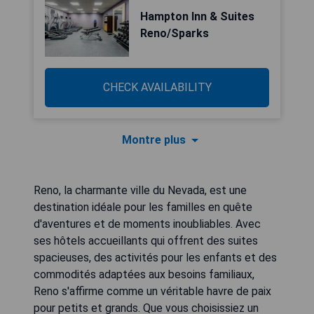
Hampton Inn & Suites
Reno/Sparks
CHECK AVAILABILITY
Montre plus
Reno, la charmante ville du Nevada, est une
destination idéale pour les familles en quête
d'aventures et de moments inoubliables. Avec
ses hôtels accueillants qui offrent des suites
spacieuses, des activités pour les enfants et des
commodités adaptées aux besoins familiaux,
Reno s'affirme comme un véritable havre de paix
pour petits et grands. Que vous choisissiez un