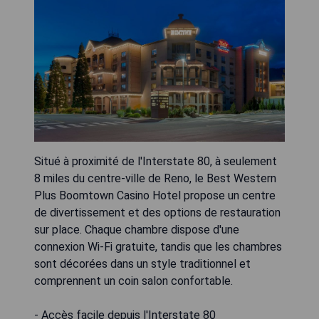
Situé à proximité de l'Interstate 80, à seulement
8 miles du centre-ville de Reno, le Best Western
Plus Boomtown Casino Hotel propose un centre
de divertissement et des options de restauration
sur place. Chaque chambre dispose d'une
connexion Wi-Fi gratuite, tandis que les chambres
sont décorées dans un style traditionnel et
comprennent un coin salon confortable.
- Accès facile depuis l'Interstate 80