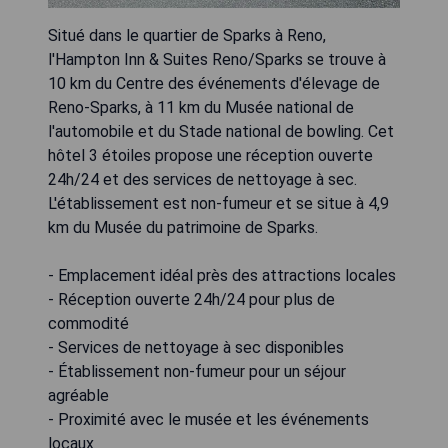
Situé dans le quartier de Sparks à Reno,
l'Hampton Inn & Suites Reno/Sparks se trouve à
10 km du Centre des événements d'élevage de
Reno-Sparks, à 11 km du Musée national de
l'automobile et du Stade national de bowling. Cet
hôtel 3 étoiles propose une réception ouverte
24h/24 et des services de nettoyage à sec.
L'établissement est non-fumeur et se situe à 4,9
km du Musée du patrimoine de Sparks.
- Emplacement idéal près des attractions locales
- Réception ouverte 24h/24 pour plus de
commodité
- Services de nettoyage à sec disponibles
- Établissement non-fumeur pour un séjour
agréable
- Proximité avec le musée et les événements
locaux