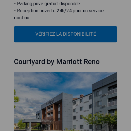
- Parking privé gratuit disponible
- Réception ouverte 24h/24 pour un service
continu
VÉRIFIEZ LA DISPONIBILITÉ
Courtyard by Marriott Reno