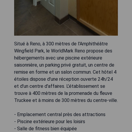
Situé à Reno, à 300 mètres de l'Amphithéâtre
Wingfield Park, le WorldMark Reno propose des
hébergements avec une piscine extérieure
saisonnière, un parking privé gratuit, un centre de
remise en forme et un salon commun. Cet hôtel 4
étoiles dispose d'une réception ouverte 24h/24
et d'un centre d'affaires. L'établissement se
trouve à 400 mètres de la promenade du fleuve
Truckee et à moins de 300 mètres du centre-ville.
- Emplacement central près des attractions
- Piscine extérieure pour les loisirs
- Salle de fitness bien équipée