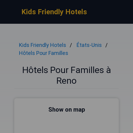
Kids Friendly Hotels
Kids Friendly Hotels
États-Unis
Hôtels Pour Familles
Hôtels Pour Familles à
Reno
Show on map