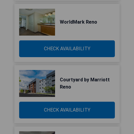
WorldMark Reno
CHECK AVAILABILITY
Courtyard by Marriott
Reno
CHECK AVAILABILITY