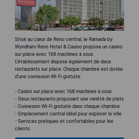
Situé au cœur de Reno central, le Ramada by
Wyndham Reno Hotel & Casino propose un casino
sur place avec 168 machines à sous.
L'établissement dispose également de deux
restaurants sur place. Chaque chambre est dotée
d'une connexion Wi-Fi gratuite.
- Casino sur place avec 168 machines à sous
- Deux restaurants proposant une variété de plats
- Connexion Wi-Fi gratuite dans chaque chambre
- Emplacement central idéal pour explorer la ville
- Services pratiques et confortables pour les
clients