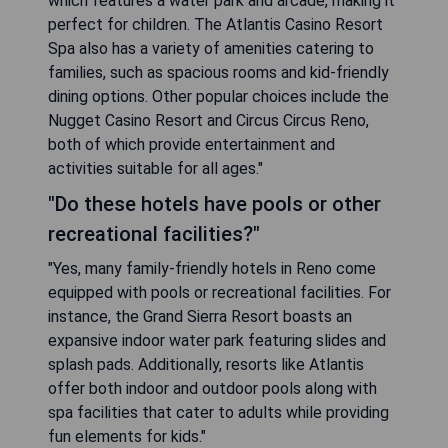
which features a water park and arcade, making it
perfect for children. The Atlantis Casino Resort
Spa also has a variety of amenities catering to
families, such as spacious rooms and kid-friendly
dining options. Other popular choices include the
Nugget Casino Resort and Circus Circus Reno,
both of which provide entertainment and
activities suitable for all ages."
"Do these hotels have pools or other
recreational facilities?"
"Yes, many family-friendly hotels in Reno come
equipped with pools or recreational facilities. For
instance, the Grand Sierra Resort boasts an
expansive indoor water park featuring slides and
splash pads. Additionally, resorts like Atlantis
offer both indoor and outdoor pools along with
spa facilities that cater to adults while providing
fun elements for kids."