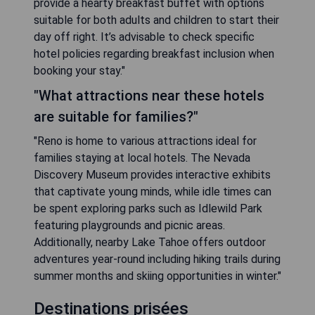
provide a hearty breakfast buffet with options
suitable for both adults and children to start their
day off right. It’s advisable to check specific
hotel policies regarding breakfast inclusion when
booking your stay."
"What attractions near these hotels
are suitable for families?"
"Reno is home to various attractions ideal for
families staying at local hotels. The Nevada
Discovery Museum provides interactive exhibits
that captivate young minds, while idle times can
be spent exploring parks such as Idlewild Park
featuring playgrounds and picnic areas.
Additionally, nearby Lake Tahoe offers outdoor
adventures year-round including hiking trails during
summer months and skiing opportunities in winter."
Destinations prisées