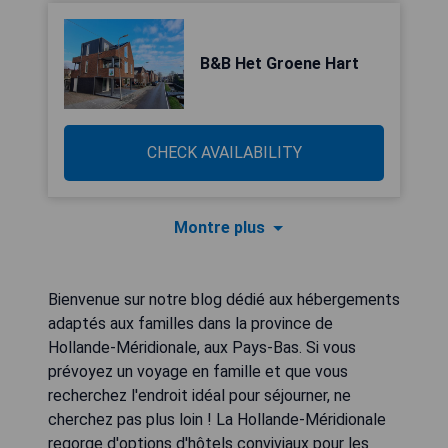
B&B Het Groene Hart
CHECK AVAILABILITY
Montre plus
Bienvenue sur notre blog dédié aux hébergements
adaptés aux familles dans la province de
Hollande-Méridionale, aux Pays-Bas. Si vous
prévoyez un voyage en famille et que vous
recherchez l'endroit idéal pour séjourner, ne
cherchez pas plus loin ! La Hollande-Méridionale
regorge d'options d'hôtels conviviaux pour les