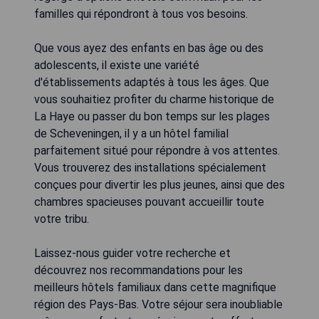
familles qui répondront à tous vos besoins.
Que vous ayez des enfants en bas âge ou des
adolescents, il existe une variété
d'établissements adaptés à tous les âges. Que
vous souhaitiez profiter du charme historique de
La Haye ou passer du bon temps sur les plages
de Scheveningen, il y a un hôtel familial
parfaitement situé pour répondre à vos attentes.
Vous trouverez des installations spécialement
conçues pour divertir les plus jeunes, ainsi que des
chambres spacieuses pouvant accueillir toute
votre tribu.
Laissez-nous guider votre recherche et
découvrez nos recommandations pour les
meilleurs hôtels familiaux dans cette magnifique
région des Pays-Bas. Votre séjour sera inoubliable