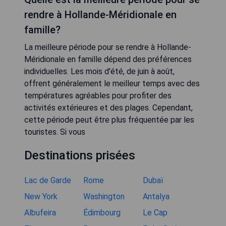
rendre à Hollande-Méridionale en
famille?
La meilleure période pour se rendre à Hollande-
Méridionale en famille dépend des préférences
individuelles. Les mois d'été, de juin à août,
offrent généralement le meilleur temps avec des
températures agréables pour profiter des
activités extérieures et des plages. Cependant,
cette période peut être plus fréquentée par les
touristes. Si vous
Destinations prisées
Lac de Garde
Rome
Dubaï
New York
Washington
Antalya
Albufeira
Édimbourg
Le Cap