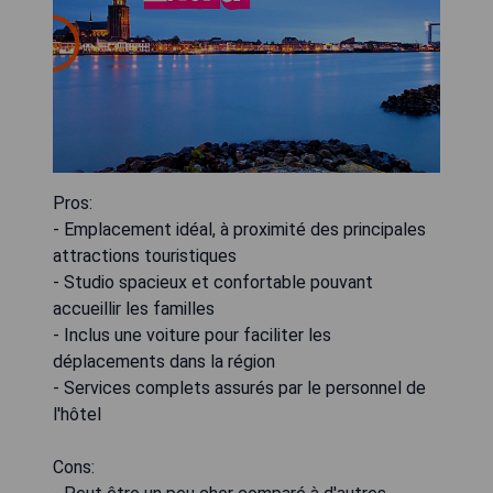
Pros:
- Emplacement idéal, à proximité des principales
attractions touristiques
- Studio spacieux et confortable pouvant
accueillir les familles
- Inclus une voiture pour faciliter les
déplacements dans la région
- Services complets assurés par le personnel de
l'hôtel
Cons: