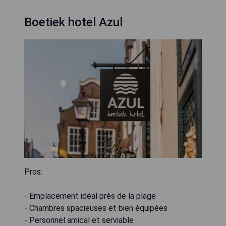
Boetiek hotel Azul
Pros:
- Emplacement idéal près de la plage
- Chambres spacieuses et bien équipées
- Personnel amical et serviable