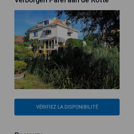
Verborgen Parel aan de Rotte
VÉRIFIEZ LA DISPONIBILITÉ