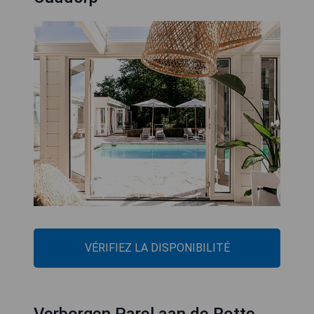
VÉRIFIEZ LA DISPONIBILITÉ