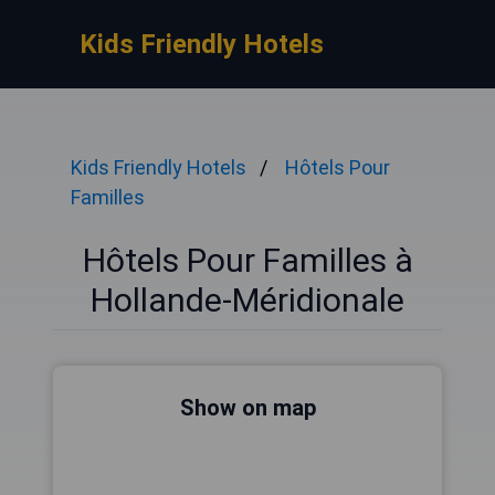
Kids Friendly Hotels
Kids Friendly Hotels
Hôtels Pour
Familles
Hôtels Pour Familles à
Hollande-Méridionale
Show on map