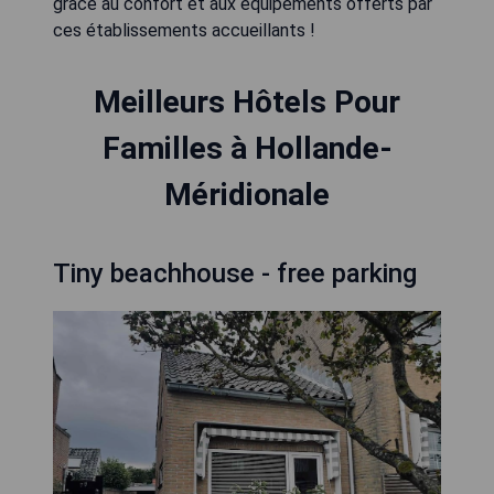
grâce au confort et aux équipements offerts par
ces établissements accueillants !
Meilleurs Hôtels Pour
Familles à Hollande-
Méridionale
Tiny beachhouse - free parking