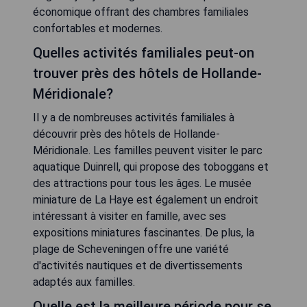
économique offrant des chambres familiales
confortables et modernes.
Quelles activités familiales peut-on
trouver près des hôtels de Hollande-
Méridionale?
Il y a de nombreuses activités familiales à
découvrir près des hôtels de Hollande-
Méridionale. Les familles peuvent visiter le parc
aquatique Duinrell, qui propose des toboggans et
des attractions pour tous les âges. Le musée
miniature de La Haye est également un endroit
intéressant à visiter en famille, avec ses
expositions miniatures fascinantes. De plus, la
plage de Scheveningen offre une variété
d'activités nautiques et de divertissements
adaptés aux familles.
Quelle est la meilleure période pour se