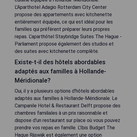
L'Aparthotel Adagio Rotterdam City Center
propose des appartements avec kitchenette
entièrement équipée, ce qui est idéal pour les
familles qui préfèrent préparer leurs propres
repas. L'aparthôtel Staybridge Suites The Hague -
Parliament propose également des studios et
des suites avec kitchenette complète.
Existe-t-il des hôtels abordables
adaptés aux familles à Hollande-
Méridionale?
Oui, il y a plusieurs options d'hôtels abordables
adaptés aux familles à Hollande-Méridionale. Le
Campanile Hotel & Restaurant Delft propose des
chambres familiales à un prix raisonnable et
dispose d'un restaurant sur place où vous pouvez
prendre vos repas en famille. L'Ibis Budget The
Hague Rijswijk est également une option