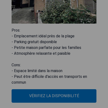
Pros:
- Emplacement idéal près de la plage
- Parking gratuit disponible
- Petite maison parfaite pour les familles
- Atmosphère relaxante et paisible
Cons:
- Espace limité dans la maison
- Peut être difficile d'accès en transports en
commun
VÉRIFIEZ LA DISPONIBILITÉ