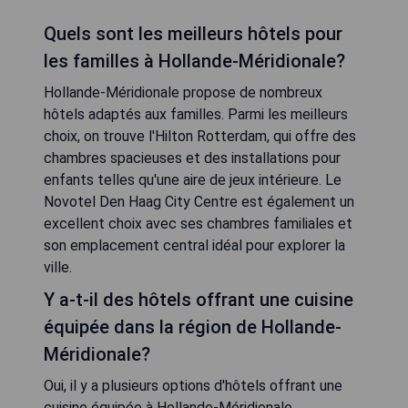
Quels sont les meilleurs hôtels pour
les familles à Hollande-Méridionale?
Hollande-Méridionale propose de nombreux
hôtels adaptés aux familles. Parmi les meilleurs
choix, on trouve l'Hilton Rotterdam, qui offre des
chambres spacieuses et des installations pour
enfants telles qu'une aire de jeux intérieure. Le
Novotel Den Haag City Centre est également un
excellent choix avec ses chambres familiales et
son emplacement central idéal pour explorer la
ville.
Y a-t-il des hôtels offrant une cuisine
équipée dans la région de Hollande-
Méridionale?
Oui, il y a plusieurs options d'hôtels offrant une
cuisine équipée à Hollande-Méridionale.