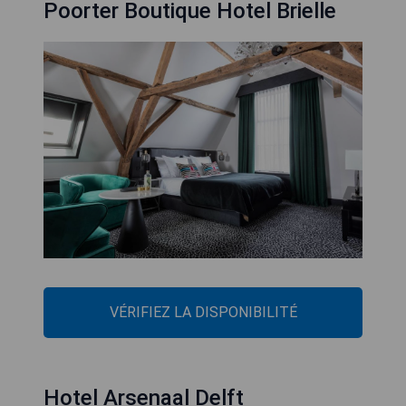
Poorter Boutique Hotel Brielle
VÉRIFIEZ LA DISPONIBILITÉ
Hotel Arsenaal Delft