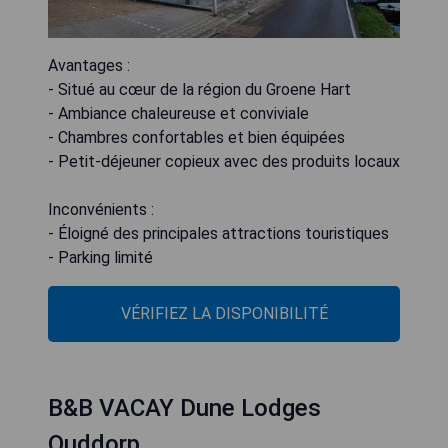
Avantages :
- Situé au cœur de la région du Groene Hart
- Ambiance chaleureuse et conviviale
- Chambres confortables et bien équipées
- Petit-déjeuner copieux avec des produits locaux
Inconvénients :
- Éloigné des principales attractions touristiques
- Parking limité
VÉRIFIEZ LA DISPONIBILITÉ
B&B VACAY Dune Lodges
Ouddorp