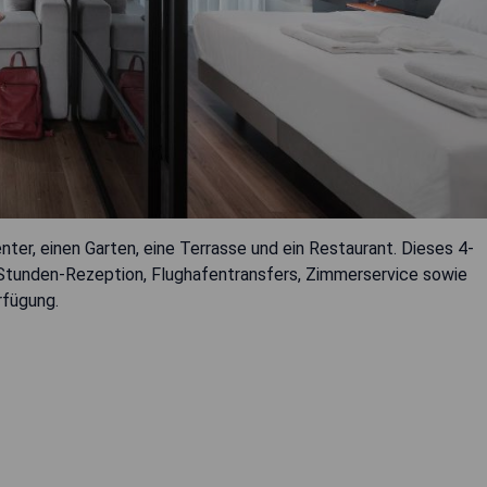
nter, einen Garten, eine Terrasse und ein Restaurant. Dieses 4-
4-Stunden-Rezeption, Flughafentransfers, Zimmerservice sowie
rfügung.