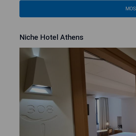
MOS
Niche Hotel Athens