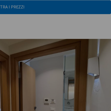
TRA I PREZZI