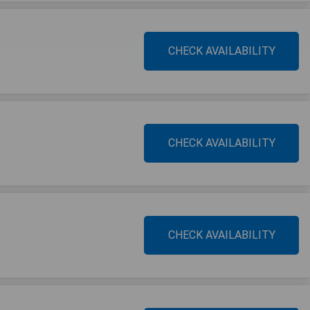
CHECK AVAILABILITY
CHECK AVAILABILITY
CHECK AVAILABILITY