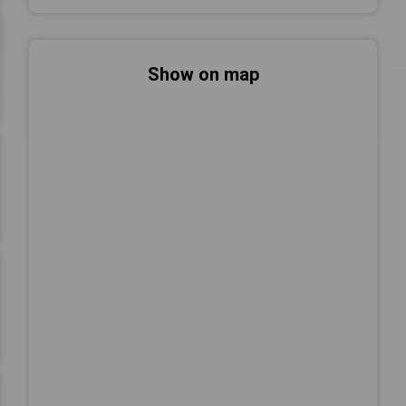
Show on map