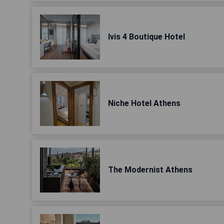
Ivis 4 Boutique Hotel
Niche Hotel Athens
The Modernist Athens