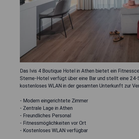
Das Ivis 4 Boutique Hotel in Athen bietet ein Fitnessce
Sterne-Hotel verfügt über eine Bar und stellt eine 2
kostenloses WLAN in der gesamten Unterkunft zur Ve
- Modern eingerichtete Zimmer
- Zentrale Lage in Athen
- Freundliches Personal
- Fitnessmöglichkeiten vor Ort
- Kostenloses WLAN verfügbar