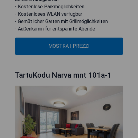
- Kostenlose Parkmöglichkeiten
- Kostenloses WLAN verfügbar
- Gemütlicher Garten mit Grillmöglichkeiten
- Außenkamin für entspannte Abende
MOSTRA I PREZZI
TartuKodu Narva mnt 101a-1