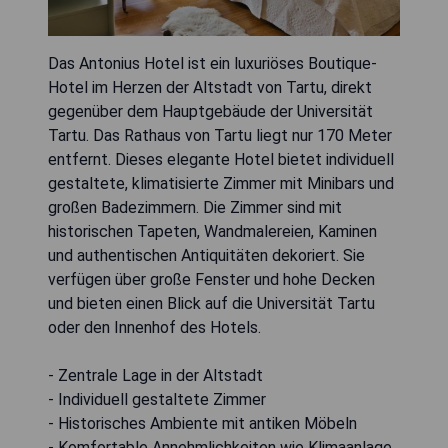
Das Antonius Hotel ist ein luxuriöses Boutique-
Hotel im Herzen der Altstadt von Tartu, direkt
gegenüber dem Hauptgebäude der Universität
Tartu. Das Rathaus von Tartu liegt nur 170 Meter
entfernt. Dieses elegante Hotel bietet individuell
gestaltete, klimatisierte Zimmer mit Minibars und
großen Badezimmern. Die Zimmer sind mit
historischen Tapeten, Wandmalereien, Kaminen
und authentischen Antiquitäten dekoriert. Sie
verfügen über große Fenster und hohe Decken
und bieten einen Blick auf die Universität Tartu
oder den Innenhof des Hotels.
- Zentrale Lage in der Altstadt
- Individuell gestaltete Zimmer
- Historisches Ambiente mit antiken Möbeln
- Komfortable Annehmlichkeiten wie Klimaanlage