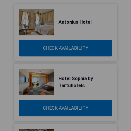
Antonius Hotel
CHECK AVAILABILITY
Hotel Sophia by
Tartuhotels
CHECK AVAILABILITY