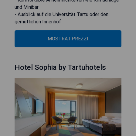
und Minibar
- Ausblick auf die Universität Tartu oder den
gemütlichen Innenhof
MOSTRA I PREZZI
Hotel Sophia by Tartuhotels