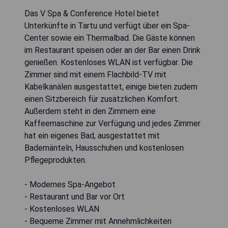
Das V Spa & Conference Hotel bietet
Unterkünfte in Tartu und verfügt über ein Spa-
Center sowie ein Thermalbad. Die Gäste können
im Restaurant speisen oder an der Bar einen Drink
genießen. Kostenloses WLAN ist verfügbar. Die
Zimmer sind mit einem Flachbild-TV mit
Kabelkanälen ausgestattet, einige bieten zudem
einen Sitzbereich für zusätzlichen Komfort.
Außerdem steht in den Zimmern eine
Kaffeemaschine zur Verfügung und jedes Zimmer
hat ein eigenes Bad, ausgestattet mit
Bademänteln, Hausschuhen und kostenlosen
Pflegeprodukten.
- Modernes Spa-Angebot
- Restaurant und Bar vor Ort
- Kostenloses WLAN
- Bequeme Zimmer mit Annehmlichkeiten