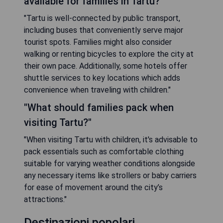
available for families in Tartu?"
"Tartu is well-connected by public transport,
including buses that conveniently serve major
tourist spots. Families might also consider
walking or renting bicycles to explore the city at
their own pace. Additionally, some hotels offer
shuttle services to key locations which adds
convenience when traveling with children."
"What should families pack when
visiting Tartu?"
"When visiting Tartu with children, it's advisable to
pack essentials such as comfortable clothing
suitable for varying weather conditions alongside
any necessary items like strollers or baby carriers
for ease of movement around the city’s
attractions."
Destinazioni popolari