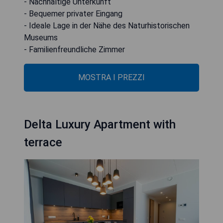
- Nachhaltige Unterkunft
- Bequemer privater Eingang
- Ideale Lage in der Nähe des Naturhistorischen
Museums
- Familienfreundliche Zimmer
MOSTRA I PREZZI
Delta Luxury Apartment with
terrace