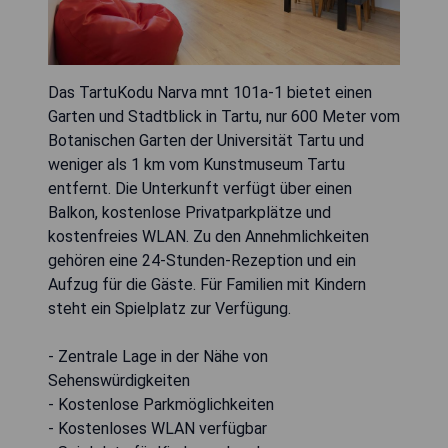
Das TartuKodu Narva mnt 101a-1 bietet einen
Garten und Stadtblick in Tartu, nur 600 Meter vom
Botanischen Garten der Universität Tartu und
weniger als 1 km vom Kunstmuseum Tartu
entfernt. Die Unterkunft verfügt über einen
Balkon, kostenlose Privatparkplätze und
kostenfreies WLAN. Zu den Annehmlichkeiten
gehören eine 24-Stunden-Rezeption und ein
Aufzug für die Gäste. Für Familien mit Kindern
steht ein Spielplatz zur Verfügung.
- Zentrale Lage in der Nähe von
Sehenswürdigkeiten
- Kostenlose Parkmöglichkeiten
- Kostenloses WLAN verfügbar