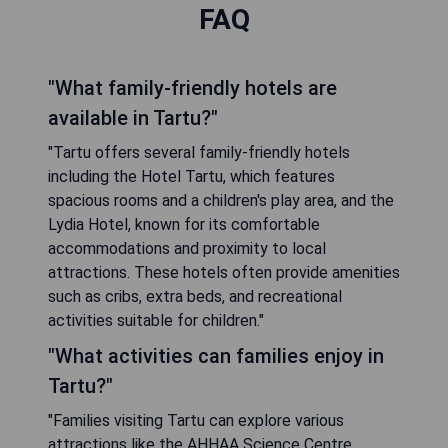
FAQ
"What family-friendly hotels are
available in Tartu?"
"Tartu offers several family-friendly hotels
including the Hotel Tartu, which features
spacious rooms and a children's play area, and the
Lydia Hotel, known for its comfortable
accommodations and proximity to local
attractions. These hotels often provide amenities
such as cribs, extra beds, and recreational
activities suitable for children."
"What activities can families enjoy in
Tartu?"
"Families visiting Tartu can explore various
attractions like the AHHAA Science Centre,