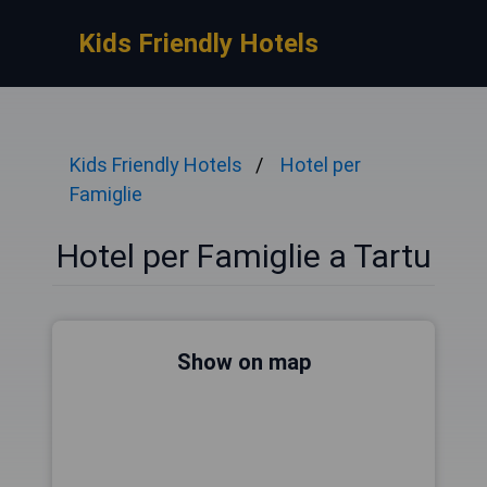
Kids Friendly Hotels
Kids Friendly Hotels
Hotel per
Famiglie
Hotel per Famiglie a Tartu
Show on map