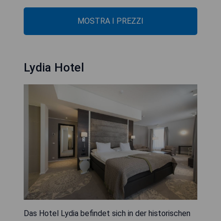
MOSTRA I PREZZI
Lydia Hotel
Das Hotel Lydia befindet sich in der historischen