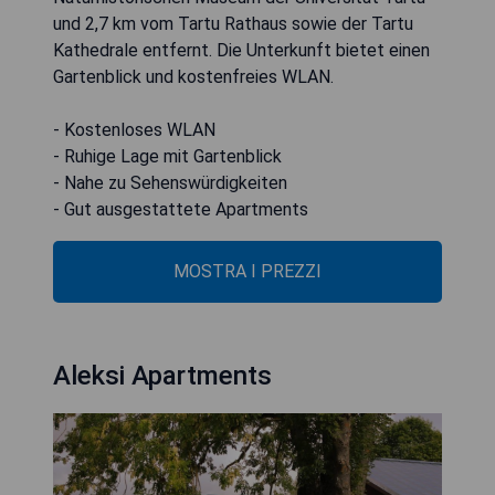
und 2,7 km vom Tartu Rathaus sowie der Tartu
Kathedrale entfernt. Die Unterkunft bietet einen
Gartenblick und kostenfreies WLAN.
- Kostenloses WLAN
- Ruhige Lage mit Gartenblick
- Nahe zu Sehenswürdigkeiten
- Gut ausgestattete Apartments
MOSTRA I PREZZI
Aleksi Apartments