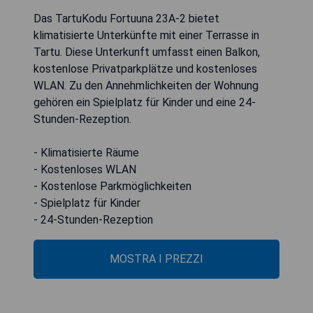
Das TartuKodu Fortuuna 23A-2 bietet
klimatisierte Unterkünfte mit einer Terrasse in
Tartu. Diese Unterkunft umfasst einen Balkon,
kostenlose Privatparkplätze und kostenloses
WLAN. Zu den Annehmlichkeiten der Wohnung
gehören ein Spielplatz für Kinder und eine 24-
Stunden-Rezeption.
- Klimatisierte Räume
- Kostenloses WLAN
- Kostenlose Parkmöglichkeiten
- Spielplatz für Kinder
- 24-Stunden-Rezeption
MOSTRA I PREZZI