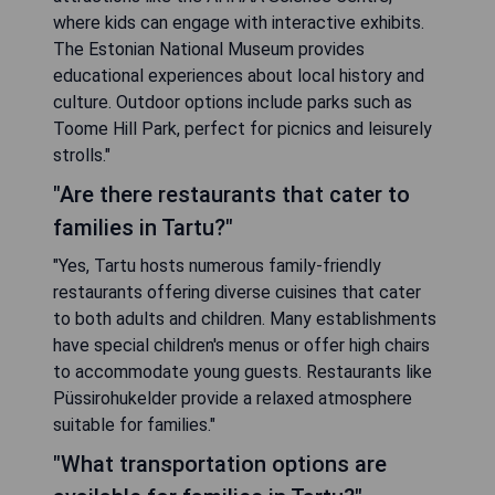
where kids can engage with interactive exhibits.
The Estonian National Museum provides
educational experiences about local history and
culture. Outdoor options include parks such as
Toome Hill Park, perfect for picnics and leisurely
strolls."
"Are there restaurants that cater to
families in Tartu?"
"Yes, Tartu hosts numerous family-friendly
restaurants offering diverse cuisines that cater
to both adults and children. Many establishments
have special children's menus or offer high chairs
to accommodate young guests. Restaurants like
Püssirohukelder provide a relaxed atmosphere
suitable for families."
"What transportation options are