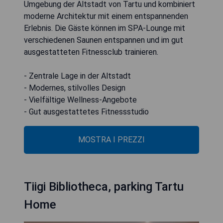
Umgebung der Altstadt von Tartu und kombiniert
moderne Architektur mit einem entspannenden
Erlebnis. Die Gäste können im SPA-Lounge mit
verschiedenen Saunen entspannen und im gut
ausgestatteten Fitnessclub trainieren.
- Zentrale Lage in der Altstadt
- Modernes, stilvolles Design
- Vielfältige Wellness-Angebote
- Gut ausgestattetes Fitnessstudio
MOSTRA I PREZZI
Tiigi Bibliotheca, parking Tartu
Home