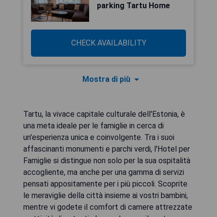
parking Tartu Home
CHECK AVAILABILITY
Mostra di più
Tartu, la vivace capitale culturale dell'Estonia, è
una meta ideale per le famiglie in cerca di
un'esperienza unica e coinvolgente. Tra i suoi
affascinanti monumenti e parchi verdi, l'Hotel per
Famiglie si distingue non solo per la sua ospitalità
accogliente, ma anche per una gamma di servizi
pensati appositamente per i più piccoli. Scoprite
le meraviglie della città insieme ai vostri bambini,
mentre vi godete il comfort di camere attrezzate