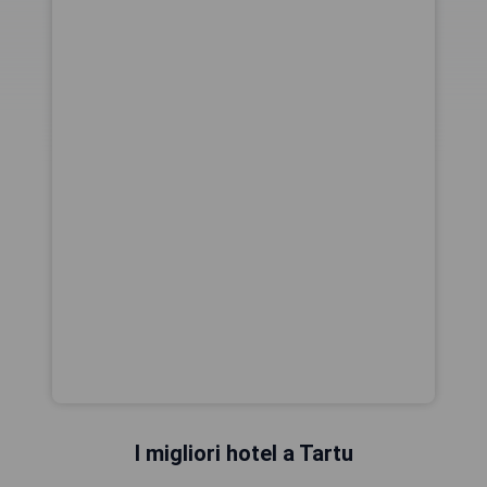
I migliori hotel a Tartu