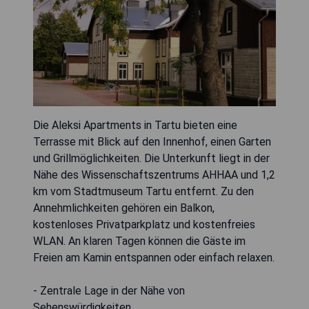
Die Aleksi Apartments in Tartu bieten eine
Terrasse mit Blick auf den Innenhof, einen Garten
und Grillmöglichkeiten. Die Unterkunft liegt in der
Nähe des Wissenschaftszentrums AHHAA und 1,2
km vom Stadtmuseum Tartu entfernt. Zu den
Annehmlichkeiten gehören ein Balkon,
kostenloses Privatparkplatz und kostenfreies
WLAN. An klaren Tagen können die Gäste im
Freien am Kamin entspannen oder einfach relaxen.
- Zentrale Lage in der Nähe von
Sehenswürdigkeiten