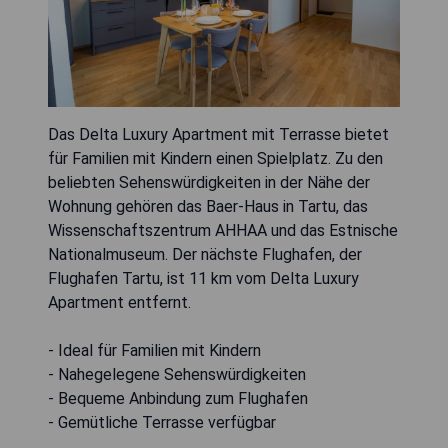
Das Delta Luxury Apartment mit Terrasse bietet
für Familien mit Kindern einen Spielplatz. Zu den
beliebten Sehenswürdigkeiten in der Nähe der
Wohnung gehören das Baer-Haus in Tartu, das
Wissenschaftszentrum AHHAA und das Estnische
Nationalmuseum. Der nächste Flughafen, der
Flughafen Tartu, ist 11 km vom Delta Luxury
Apartment entfernt.
- Ideal für Familien mit Kindern
- Nahegelegene Sehenswürdigkeiten
- Bequeme Anbindung zum Flughafen
- Gemütliche Terrasse verfügbar