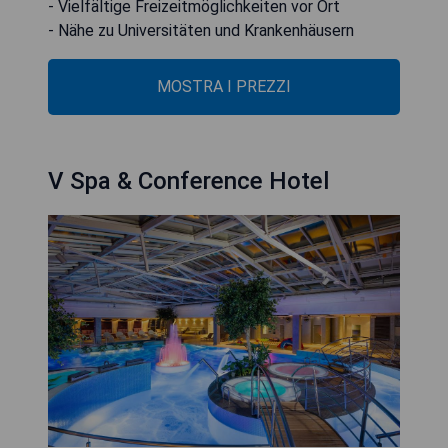
- Vielfältige Freizeitmöglichkeiten vor Ort
- Nähe zu Universitäten und Krankenhäusern
MOSTRA I PREZZI
V Spa & Conference Hotel