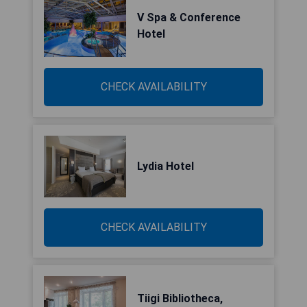
V Spa & Conference
Hotel
CHECK AVAILABILITY
Lydia Hotel
CHECK AVAILABILITY
Tiigi Bibliotheca,