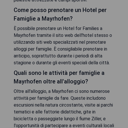
Come posso prenotare un Hotel per
Famiglie a Mayrhofen?
È possibile prenotare un Hotel for Families a
Mayrhofen tramite il sito web dell'hotel stesso o
utilizzando siti web specializzati nel prenotare
alloggi per famiglie. È consigliabile prenotare in
anticipo, soprattutto durante i periodi di alta
stagione o durante gli eventi speciali della città.
Quali sono le attività per famiglie a
Mayrhofen oltre all'alloggio?
Oltre all'alloggio, a Mayrhofen ci sono numerose
attività per famiglie da fare. Queste includono
escursioni nella natura circostante, visite ai parchi
tematici e alle fattorie didattiche, gite in
bicicletta o passeggiate lungo il fiume Ziller, e
l'opportunità di partecipare a eventi culturali locali