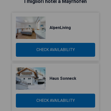
I migliori hotel a Mayrhofen
AlpenLiving
CHECK AVAILABILITY
Haus Sonneck
CHECK AVAILABILITY