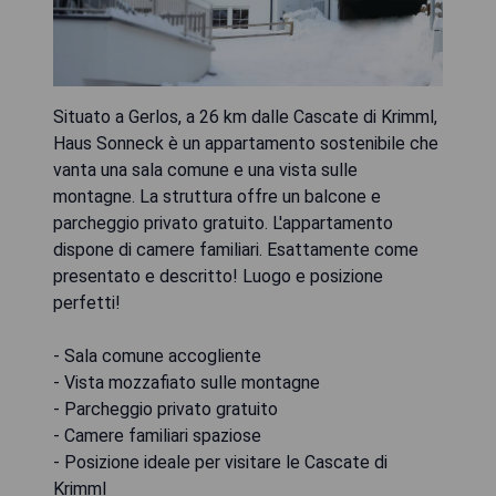
Situato a Gerlos, a 26 km dalle Cascate di Krimml,
Haus Sonneck è un appartamento sostenibile che
vanta una sala comune e una vista sulle
montagne. La struttura offre un balcone e
parcheggio privato gratuito. L'appartamento
dispone di camere familiari. Esattamente come
presentato e descritto! Luogo e posizione
perfetti!
- Sala comune accogliente
- Vista mozzafiato sulle montagne
- Parcheggio privato gratuito
- Camere familiari spaziose
- Posizione ideale per visitare le Cascate di
Krimml