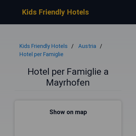
Kids Friendly Hotels
Kids Friendly Hotels
Austria
Hotel per Famiglie
Hotel per Famiglie a
Mayrhofen
Show on map