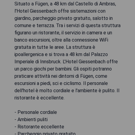
Situato a Fügen, a 48 km dal Castello di Ambras,
l'Hotel Giessenbach offre sistemazioni con
giardino, parcheggio privato gratuito, salotto in
comune e terrazza. Tra i servizi di questa struttura
figurano un ristorante, il servizio in camera e un
banco escursioni, oltre alla connessione WiFi
gratuita in tutte le aree. La struttura è
ipoallergenica e si trova a 48 km dal Palazzo
Imperiale di Innsbruck. L'Hotel Giessenbach offre
un parco giochi per bambini. Gli ospiti potranno
praticare attività nei dintorni di Fügen, come
escursioni a piedi, sci e ciclismo. Il personale
dell'hotel è molto cordiale e l'ambiente è pulito. Il
ristorante è eccellente.
- Personale cordiale
- Ambienti puliti
- Ristorante eccellente
- Parcheggio privato gratuito