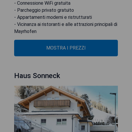
- Connessione WiFi gratuita
- Parcheggio privato gratuito
- Appartamenti moderni e ristrutturati
- Vicinanza ai ristoranti e alle attrazioni principali di
Mayrhofen
MOSTRA I PREZZI
Haus Sonneck