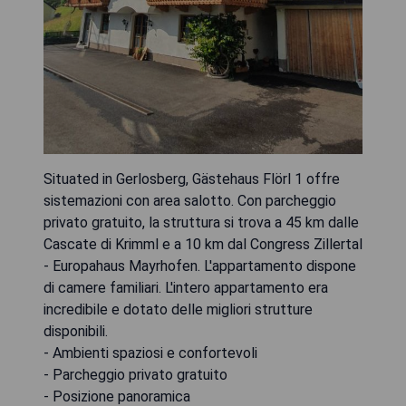
Situated in Gerlosberg, Gästehaus Flörl 1 offre
sistemazioni con area salotto. Con parcheggio
privato gratuito, la struttura si trova a 45 km dalle
Cascate di Krimml e a 10 km dal Congress Zillertal
- Europahaus Mayrhofen. L'appartamento dispone
di camere familiari. L'intero appartamento era
incredibile e dotato delle migliori strutture
disponibili.
- Ambienti spaziosi e confortevoli
- Parcheggio privato gratuito
- Posizione panoramica