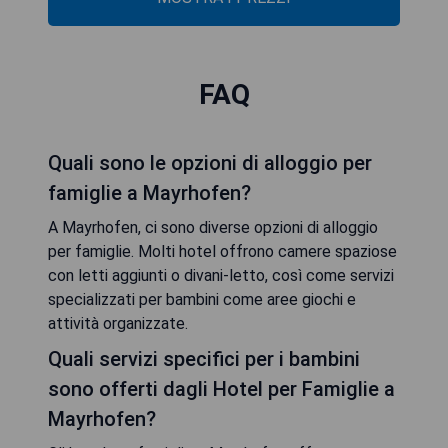
FAQ
Quali sono le opzioni di alloggio per
famiglie a Mayrhofen?
A Mayrhofen, ci sono diverse opzioni di alloggio
per famiglie. Molti hotel offrono camere spaziose
con letti aggiunti o divani-letto, così come servizi
specializzati per bambini come aree giochi e
attività organizzate.
Quali servizi specifici per i bambini
sono offerti dagli Hotel per Famiglie a
Mayrhofen?