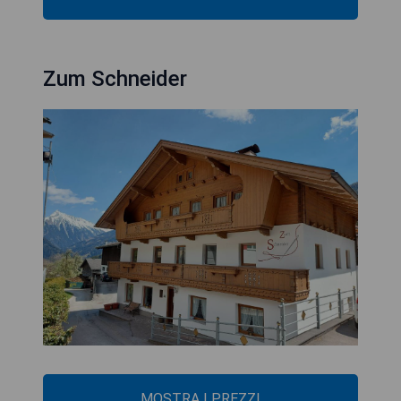
Zum Schneider
MOSTRA I PREZZI