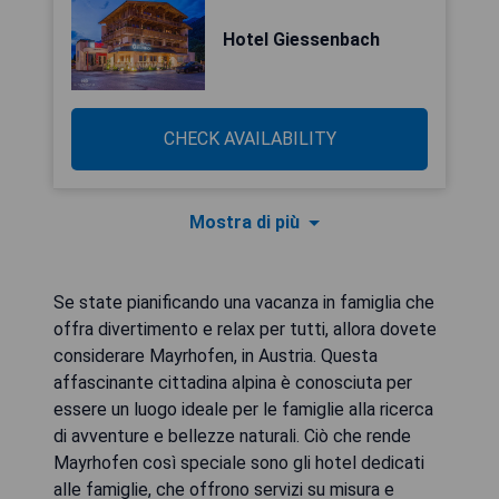
Hotel Giessenbach
CHECK AVAILABILITY
Mostra di più
Se state pianificando una vacanza in famiglia che
offra divertimento e relax per tutti, allora dovete
considerare Mayrhofen, in Austria. Questa
affascinante cittadina alpina è conosciuta per
essere un luogo ideale per le famiglie alla ricerca
di avventure e bellezze naturali. Ciò che rende
Mayrhofen così speciale sono gli hotel dedicati
alle famiglie, che offrono servizi su misura e