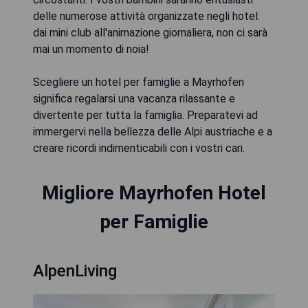
delle numerose attività organizzate negli hotel:
dai mini club all'animazione giornaliera, non ci sarà
mai un momento di noia!
Scegliere un hotel per famiglie a Mayrhofen
significa regalarsi una vacanza rilassante e
divertente per tutta la famiglia. Preparatevi ad
immergervi nella bellezza delle Alpi austriache e a
creare ricordi indimenticabili con i vostri cari.
Migliore Mayrhofen Hotel
per Famiglie
AlpenLiving