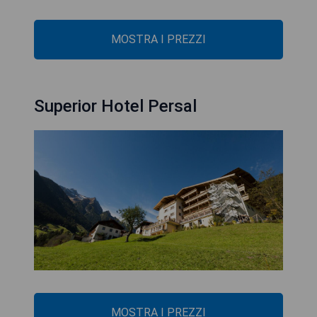
MOSTRA I PREZZI
Superior Hotel Persal
MOSTRA I PREZZI