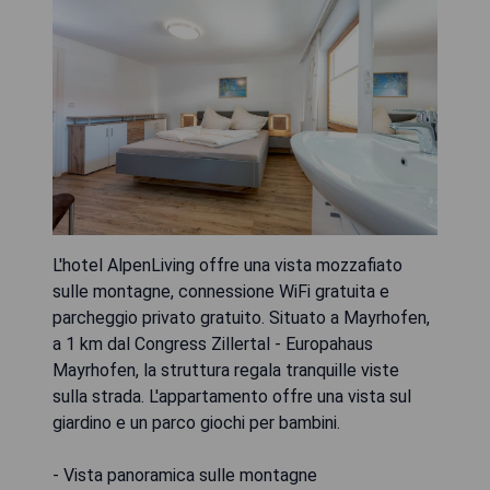
L'hotel AlpenLiving offre una vista mozzafiato
sulle montagne, connessione WiFi gratuita e
parcheggio privato gratuito. Situato a Mayrhofen,
a 1 km dal Congress Zillertal - Europahaus
Mayrhofen, la struttura regala tranquille viste
sulla strada. L'appartamento offre una vista sul
giardino e un parco giochi per bambini.
- Vista panoramica sulle montagne