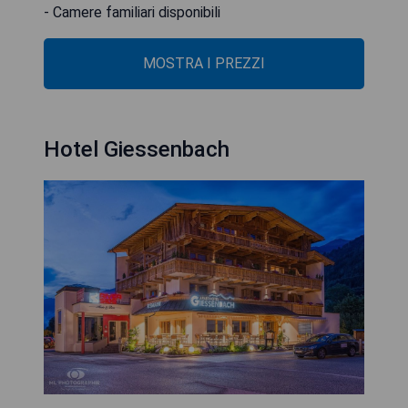
- Camere familiari disponibili
MOSTRA I PREZZI
Hotel Giessenbach