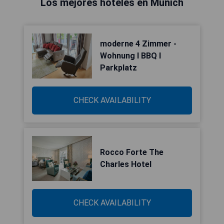
Los mejores hoteles en Múnich
moderne 4 Zimmer -
Wohnung I BBQ I
Parkplatz
CHECK AVAILABILITY
Rocco Forte The
Charles Hotel
CHECK AVAILABILITY