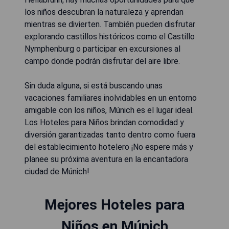
los niños descubran la naturaleza y aprendan
mientras se divierten. También pueden disfrutar
explorando castillos históricos como el Castillo
Nymphenburg o participar en excursiones al
campo donde podrán disfrutar del aire libre.
Sin duda alguna, si está buscando unas
vacaciones familiares inolvidables en un entorno
amigable con los niños, Múnich es el lugar ideal.
Los Hoteles para Niños brindan comodidad y
diversión garantizadas tanto dentro como fuera
del establecimiento hotelero ¡No espere más y
planee su próxima aventura en la encantadora
ciudad de Múnich!
Mejores Hoteles para
Niños en Múnich