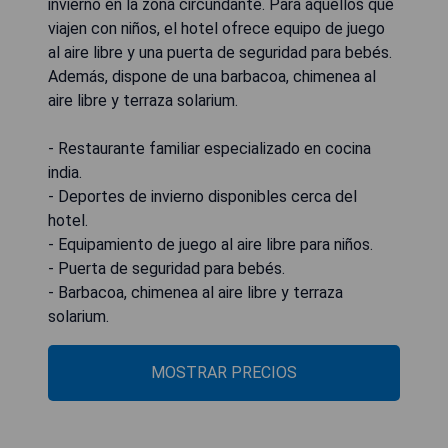
invierno en la zona circundante. Para aquellos que
viajen con niños, el hotel ofrece equipo de juego
al aire libre y una puerta de seguridad para bebés.
Además, dispone de una barbacoa, chimenea al
aire libre y terraza solarium.
- Restaurante familiar especializado en cocina
india.
- Deportes de invierno disponibles cerca del
hotel.
- Equipamiento de juego al aire libre para niños.
- Puerta de seguridad para bebés.
- Barbacoa, chimenea al aire libre y terraza
solarium.
MOSTRAR PRECIOS