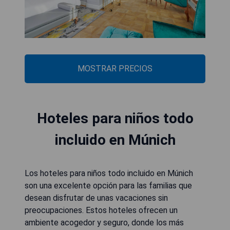
MOSTRAR PRECIOS
Hoteles para niños todo
incluido en Múnich
Los hoteles para niños todo incluido en Múnich
son una excelente opción para las familias que
desean disfrutar de unas vacaciones sin
preocupaciones. Estos hoteles ofrecen un
ambiente acogedor y seguro, donde los más