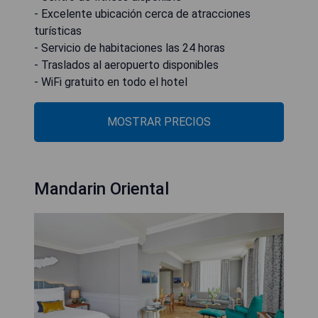
- Excelente ubicación cerca de atracciones
turísticas
- Servicio de habitaciones las 24 horas
- Traslados al aeropuerto disponibles
- WiFi gratuito en todo el hotel
MOSTRAR PRECIOS
Mandarin Oriental