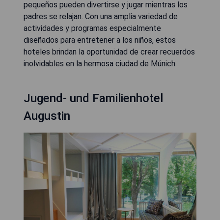
pequeños pueden divertirse y jugar mientras los
padres se relajan. Con una amplia variedad de
actividades y programas especialmente
diseñados para entretener a los niños, estos
hoteles brindan la oportunidad de crear recuerdos
inolvidables en la hermosa ciudad de Múnich.
Jugend- und Familienhotel
Augustin