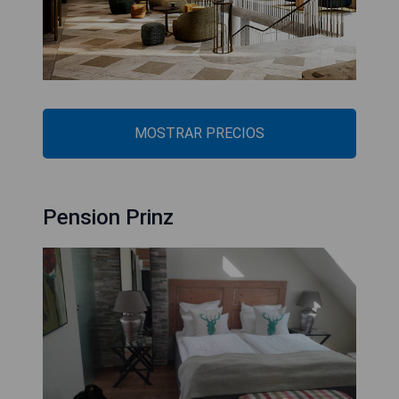
MOSTRAR PRECIOS
Pension Prinz