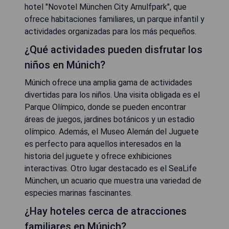
hotel "Novotel München City Arnulfpark", que
ofrece habitaciones familiares, un parque infantil y
actividades organizadas para los más pequeños.
¿Qué actividades pueden disfrutar los
niños en Múnich?
Múnich ofrece una amplia gama de actividades
divertidas para los niños. Una visita obligada es el
Parque Olímpico, donde se pueden encontrar
áreas de juegos, jardines botánicos y un estadio
olímpico. Además, el Museo Alemán del Juguete
es perfecto para aquellos interesados en la
historia del juguete y ofrece exhibiciones
interactivas. Otro lugar destacado es el SeaLife
München, un acuario que muestra una variedad de
especies marinas fascinantes.
¿Hay hoteles cerca de atracciones
familiares en Múnich?