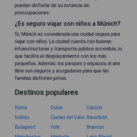
puedan disfrutar de su estancia sin
preocupaciones.
¿Es seguro viajar con niños a Múnich?
Sí, Múnich es considerada una ciudad segura para
viajar con niños. La ciudad cuenta con buenas
infraestructuras y transporte público accesible, lo
que facilita el desplazamiento con los más
pequeños. Además, los parques y espacios al aire
libre son seguros y acogedores para que las
familias disfruten juntas.
Destinos populares
Roma
Dubái
Cancún
Sídney
Ciudad del Cabo
Savelletri
Budapest
York
Branson
Mánchester
Marbella
Lake Placid