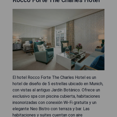
Rocco Forte The Charles Hotel
El hotel Rocco Forte The Charles Hotel es un
hotel de diseño de 5 estrellas ubicado en Munich,
con vistas al antiguo Jardín Botánico. Ofrece un
exclusivo spa con piscina cubierta, habitaciones
insonorizadas con conexión Wi-Fi gratuita y un
elegante Neo Bistro con terraza y bar. Las
habitaciones y suites cuentan con aire