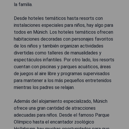
la familia.
Desde hoteles temáticos hasta resorts con
instalaciones especiales para niños, hay algo para
todos en Múnich. Los hoteles temáticos ofrecen
habitaciones decoradas con personajes favoritos
de los niños y también organizan actividades
divertidas como talleres de manualidades y
espectáculos infantiles. Por otro lado, los resorts
cuentan con piscinas y parques acuáticos, áreas
de juegos al aire libre y programas supervisados ​​
para mantener a los más pequeños entretenidos
mientras los padres se relajan.
Además del alojamiento especializado, Múnich
ofrece una gran cantidad de atracciones
adecuadas para niños. Desde el famoso Parque
Olímpico hasta el encantador zoológico
Hellabrunn, hay muchas oportunidades para que