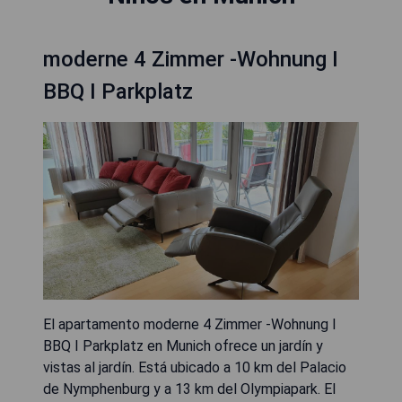
moderne 4 Zimmer -Wohnung I
BBQ I Parkplatz
El apartamento moderne 4 Zimmer -Wohnung I
BBQ I Parkplatz en Munich ofrece un jardín y
vistas al jardín. Está ubicado a 10 km del Palacio
de Nymphenburg y a 13 km del Olympiapark. El