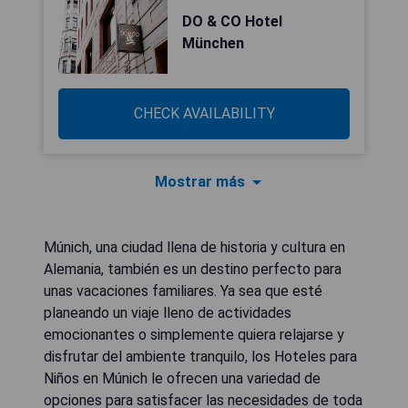
DO & CO Hotel
München
CHECK AVAILABILITY
Mostrar más
Múnich, una ciudad llena de historia y cultura en
Alemania, también es un destino perfecto para
unas vacaciones familiares. Ya sea que esté
planeando un viaje lleno de actividades
emocionantes o simplemente quiera relajarse y
disfrutar del ambiente tranquilo, los Hoteles para
Niños en Múnich le ofrecen una variedad de
opciones para satisfacer las necesidades de toda