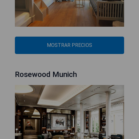
MOSTRAR PRECIOS
Rosewood Munich