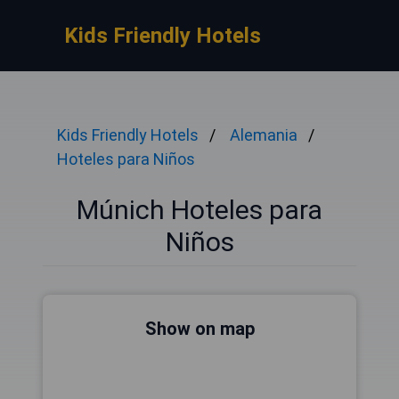
Kids Friendly Hotels
Kids Friendly Hotels
Alemania
Hoteles para Niños
Múnich Hoteles para
Niños
Show on map