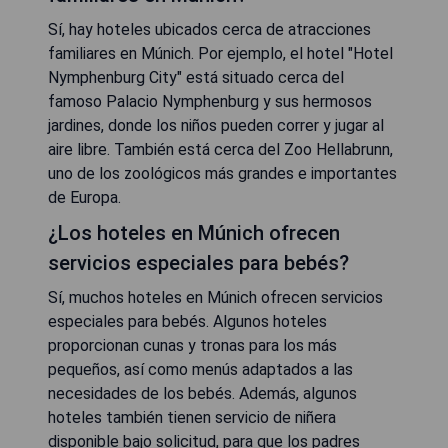
Sí, hay hoteles ubicados cerca de atracciones
familiares en Múnich. Por ejemplo, el hotel "Hotel
Nymphenburg City" está situado cerca del
famoso Palacio Nymphenburg y sus hermosos
jardines, donde los niños pueden correr y jugar al
aire libre. También está cerca del Zoo Hellabrunn,
uno de los zoológicos más grandes e importantes
de Europa.
¿Los hoteles en Múnich ofrecen
servicios especiales para bebés?
Sí, muchos hoteles en Múnich ofrecen servicios
especiales para bebés. Algunos hoteles
proporcionan cunas y tronas para los más
pequeños, así como menús adaptados a las
necesidades de los bebés. Además, algunos
hoteles también tienen servicio de niñera
disponible bajo solicitud, para que los padres