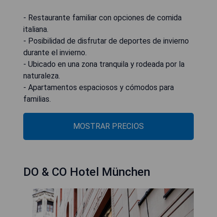
- Restaurante familiar con opciones de comida
italiana.
- Posibilidad de disfrutar de deportes de invierno
durante el invierno.
- Ubicado en una zona tranquila y rodeada por la
naturaleza.
- Apartamentos espaciosos y cómodos para
familias.
MOSTRAR PRECIOS
DO & CO Hotel München