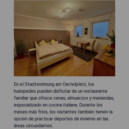
En el Stadtwohnung am Oertelplatz, los
huéspedes pueden disfrutar de un restaurante
familiar que ofrece cenas, almuerzos y meriendas,
especializado en cocina italiana. Durante los
meses más fríos, los visitantes también tienen la
opción de practicar deportes de invierno en las
áreas circundantes.