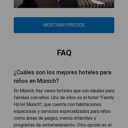
MOSTRAR PRECIOS
FAQ
¿Cuáles son los mejores hoteles para
niños en Múnich?
En Múnich, hay varios hoteles que son ideales para
familias con niños. Uno de ellos es el hotel "Family
Hotel Munich", que cuenta con habitaciones
espaciosas y servicios especializados para niños
como áreas de juegos, menús infantiles y
programas de entretenimiento. Otro opción es el