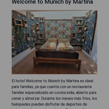
Welcome to Munich by Martina
El hotel Welcome to Munich by Martina es ideal
para familias, ya que cuenta con un restaurante
familiar especializado en cocina india, abierto para
cenar y almorzar. Durante los meses más fríos, los
huéspedes pueden disfrutar de deportes de