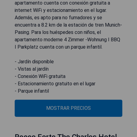
apartamento cuenta con conexión gratuita a
internet WiFi y estacionamiento en el lugar.
Además, es apto para no fumadores y se
encuentra a 8.2 km de la estación de tren Munich-
Pasing. Para los huéspedes con niños, el
apartamento moderne 4 Zimmer -Wohnung I BBQ
I Parkplatz cuenta con un parque infantil.
- Jardín disponible
- Vistas al jardín
- Conexión WiFi gratuita
- Estacionamiento gratuito en el lugar
- Parque infantil
MOSTRAR PRECIOS