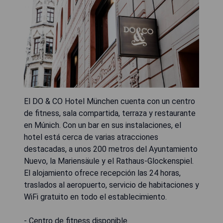
El DO & CO Hotel München cuenta con un centro
de fitness, sala compartida, terraza y restaurante
en Múnich. Con un bar en sus instalaciones, el
hotel está cerca de varias atracciones
destacadas, a unos 200 metros del Ayuntamiento
Nuevo, la Mariensäule y el Rathaus-Glockenspiel.
El alojamiento ofrece recepción las 24 horas,
traslados al aeropuerto, servicio de habitaciones y
WiFi gratuito en todo el establecimiento.
- Centro de fitness disponible