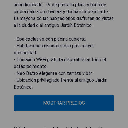
acondicionado, TV de pantalla plana y baño de
piedra caliza con bañera y ducha independiente.
La mayoría de las habitaciones disfrutan de vistas
a la ciudad o al antiguo Jardín Botánico.
- Spa exclusivo con piscina cubierta.
- Habitaciones insonorizadas para mayor
comodidad.
- Conexión Wi-Fi gratuita disponible en todo el
establecimiento.
- Neo Bistro elegante con terraza y bar.
- Ubicación privilegiada frente al antiguo Jardín
Botánico.
MOSTRAR PRECIOS