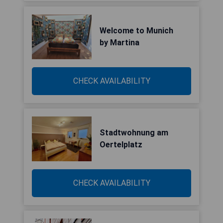
Welcome to Munich
by Martina
CHECK AVAILABILITY
Stadtwohnung am
Oertelplatz
CHECK AVAILABILITY