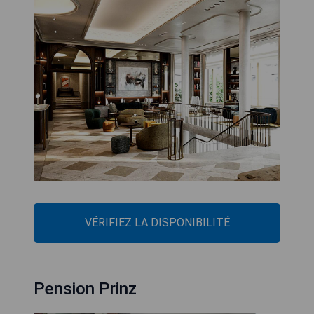
VÉRIFIEZ LA DISPONIBILITÉ
Pension Prinz