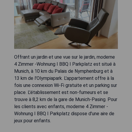
Offrant un jardin et une vue sur le jardin, moderne
4 Zimmer -Wohnung I BBQ I Parkplatz est situé à
Munich, à 10 km du Palais de Nymphenburg et à
13 km de l'Olympiapark. L'appartement offre à la
fois une connexion Wi-Fi gratuite et un parking sur
place. L'établissement est non-fumeurs et se
trouve à 8,2 km de la gare de Munich-Pasing. Pour
les clients avec enfants, moderne 4 Zimmer -
Wohnung I BBQ I Parkplatz dispose d'une aire de
jeux pour enfants.