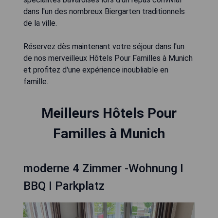
dans l'un des nombreux Biergarten traditionnels
de la ville.
Réservez dès maintenant votre séjour dans l'un
de nos merveilleux Hôtels Pour Familles à Munich
et profitez d'une expérience inoubliable en
famille.
Meilleurs Hôtels Pour
Familles à Munich
moderne 4 Zimmer -Wohnung I
BBQ I Parkplatz