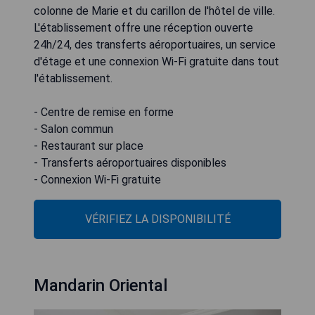
colonne de Marie et du carillon de l'hôtel de ville.
L'établissement offre une réception ouverte
24h/24, des transferts aéroportuaires, un service
d'étage et une connexion Wi-Fi gratuite dans tout
l'établissement.
- Centre de remise en forme
- Salon commun
- Restaurant sur place
- Transferts aéroportuaires disponibles
- Connexion Wi-Fi gratuite
VÉRIFIEZ LA DISPONIBILITÉ
Mandarin Oriental