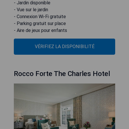
- Jardin disponible
- Vue sur le jardin
- Connexion Wi-Fi gratuite
- Parking gratuit sur place
- Aire de jeux pour enfants
VÉRIFIEZ LA DISPONIBILITÉ
Rocco Forte The Charles Hotel