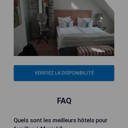
VÉRIFIEZ LA DISPONIBILITÉ
FAQ
Quels sont les meilleurs hôtels pour