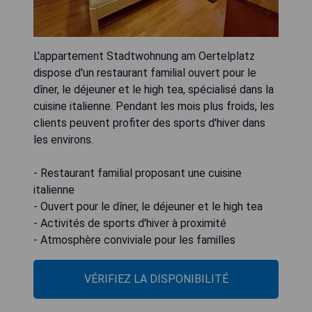
L'appartement Stadtwohnung am Oertelplatz
dispose d'un restaurant familial ouvert pour le
dîner, le déjeuner et le high tea, spécialisé dans la
cuisine italienne. Pendant les mois plus froids, les
clients peuvent profiter des sports d'hiver dans
les environs.
- Restaurant familial proposant une cuisine
italienne
- Ouvert pour le dîner, le déjeuner et le high tea
- Activités de sports d'hiver à proximité
- Atmosphère conviviale pour les familles
VÉRIFIEZ LA DISPONIBILITÉ