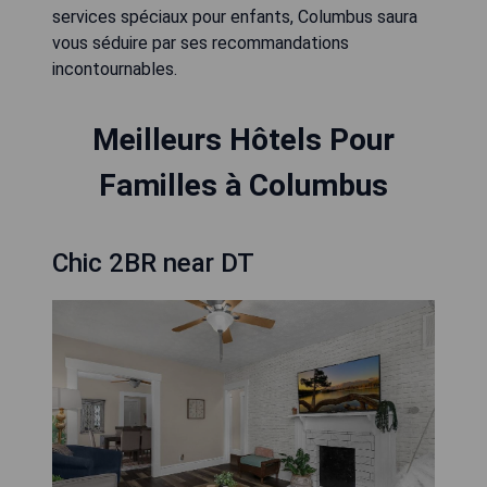
services spéciaux pour enfants, Columbus saura
vous séduire par ses recommandations
incontournables.
Meilleurs Hôtels Pour
Familles à Columbus
Chic 2BR near DT