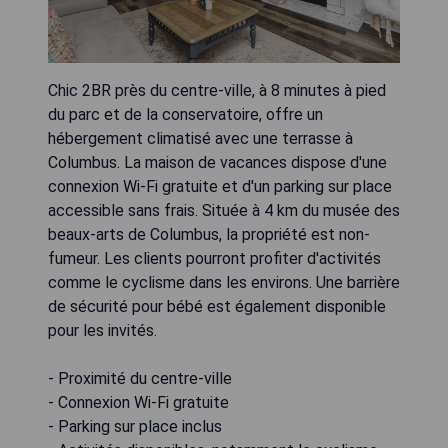
Chic 2BR près du centre-ville, à 8 minutes à pied
du parc et de la conservatoire, offre un
hébergement climatisé avec une terrasse à
Columbus. La maison de vacances dispose d'une
connexion Wi-Fi gratuite et d'un parking sur place
accessible sans frais. Située à 4 km du musée des
beaux-arts de Columbus, la propriété est non-
fumeur. Les clients pourront profiter d'activités
comme le cyclisme dans les environs. Une barrière
de sécurité pour bébé est également disponible
pour les invités.
- Proximité du centre-ville
- Connexion Wi-Fi gratuite
- Parking sur place inclus