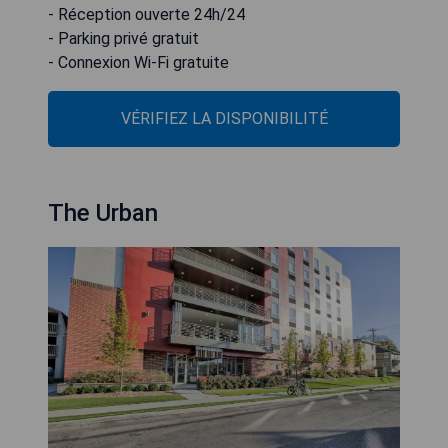
- Réception ouverte 24h/24
- Parking privé gratuit
- Connexion Wi-Fi gratuite
VÉRIFIEZ LA DISPONIBILITÉ
The Urban