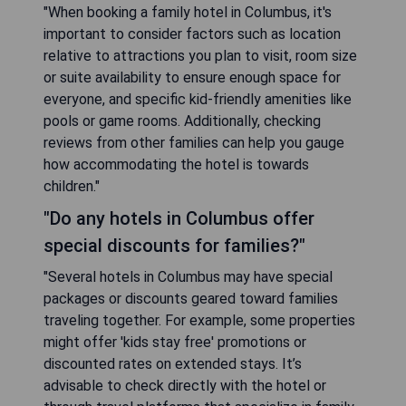
"When booking a family hotel in Columbus, it's
important to consider factors such as location
relative to attractions you plan to visit, room size
or suite availability to ensure enough space for
everyone, and specific kid-friendly amenities like
pools or game rooms. Additionally, checking
reviews from other families can help you gauge
how accommodating the hotel is towards
children."
"Do any hotels in Columbus offer
special discounts for families?"
"Several hotels in Columbus may have special
packages or discounts geared toward families
traveling together. For example, some properties
might offer 'kids stay free' promotions or
discounted rates on extended stays. It’s
advisable to check directly with the hotel or