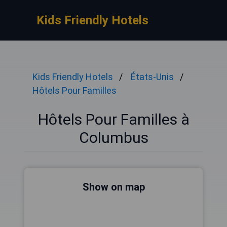
Kids Friendly Hotels
Kids Friendly Hotels
États-Unis
Hôtels Pour Familles
Hôtels Pour Familles à
Columbus
Show on map