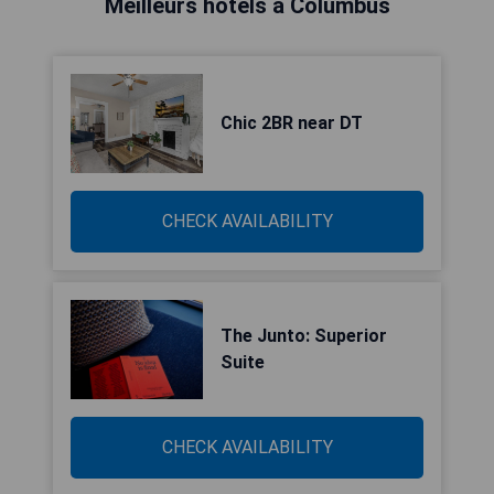
Meilleurs hôtels à Columbus
Chic 2BR near DT
CHECK AVAILABILITY
The Junto: Superior
Suite
CHECK AVAILABILITY