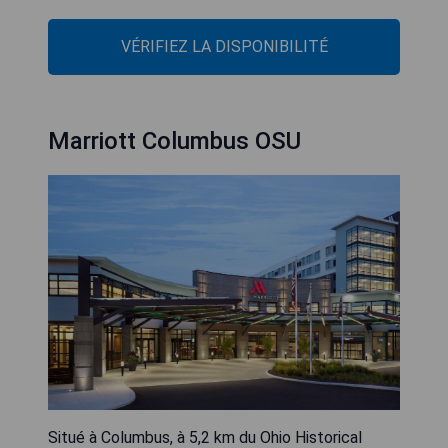
VÉRIFIEZ LA DISPONIBILITÉ
Marriott Columbus OSU
Situé à Columbus, à 5,2 km du Ohio Historical