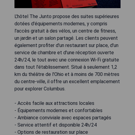
L'hôtel The Junto propose des suites supérieures
dotées d'équipements modernes, y compris
l'accès gratuit à des vélos, un centre de fitness,
un jardin et un salon partagé. Les clients peuvent
également profiter d'un restaurant sur place, d'un
service de chambre et d'une réception ouverte
24h/24, le tout avec une connexion Wi-Fi gratuite
dans tout l'établissement. Situé à seulement 1,2
km du théâtre de l'Ohio et à moins de 700 mètres
du centre-ville, il offre un excellent emplacement
pour explorer Columbus.
- Accès facile aux attractions locales
- Équipements modernes et confortables
- Ambiance conviviale avec espaces partagés
- Service attentif et disponible 24h/24
- Options de restauration sur place