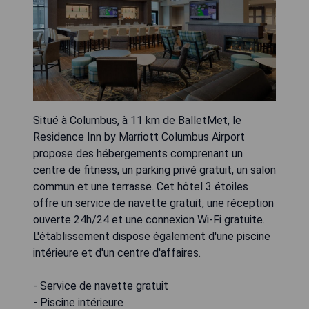
Situé à Columbus, à 11 km de BalletMet, le
Residence Inn by Marriott Columbus Airport
propose des hébergements comprenant un
centre de fitness, un parking privé gratuit, un salon
commun et une terrasse. Cet hôtel 3 étoiles
offre un service de navette gratuit, une réception
ouverte 24h/24 et une connexion Wi-Fi gratuite.
L'établissement dispose également d'une piscine
intérieure et d'un centre d'affaires.
- Service de navette gratuit
- Piscine intérieure