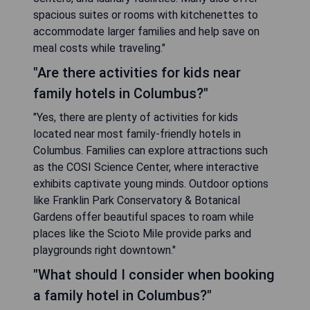
spacious suites or rooms with kitchenettes to
accommodate larger families and help save on
meal costs while traveling."
"Are there activities for kids near
family hotels in Columbus?"
"Yes, there are plenty of activities for kids
located near most family-friendly hotels in
Columbus. Families can explore attractions such
as the COSI Science Center, where interactive
exhibits captivate young minds. Outdoor options
like Franklin Park Conservatory & Botanical
Gardens offer beautiful spaces to roam while
places like the Scioto Mile provide parks and
playgrounds right downtown."
"What should I consider when booking
a family hotel in Columbus?"