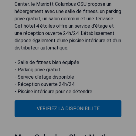
Center, le Marriott Columbus OSU propose un
hébergement avec une salle de fitness, un parking
privé gratuit, un salon commun et une terrasse.
Cet hôtel 4 étoiles offre un service d'étage et
une réception ouverte 24h/24. L'établissement
dispose également d'une piscine intérieure et d'un
distributeur automatique.
- Salle de fitness bien équipée
- Parking privé gratuit
- Service d'étage disponible
- Réception ouverte 24h/24
- Piscine intérieure pour se détendre
VÉRIFIEZ LA DISPONIBILITÉ