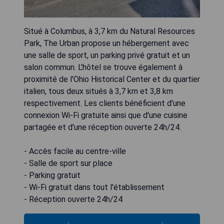
Situé à Columbus, à 3,7 km du Natural Resources
Park, The Urban propose un hébergement avec
une salle de sport, un parking privé gratuit et un
salon commun. L'hôtel se trouve également à
proximité de l'Ohio Historical Center et du quartier
italien, tous deux situés à 3,7 km et 3,8 km
respectivement. Les clients bénéficient d'une
connexion Wi-Fi gratuite ainsi que d'une cuisine
partagée et d'une réception ouverte 24h/24.
- Accès facile au centre-ville
- Salle de sport sur place
- Parking gratuit
- Wi-Fi gratuit dans tout l'établissement
- Réception ouverte 24h/24