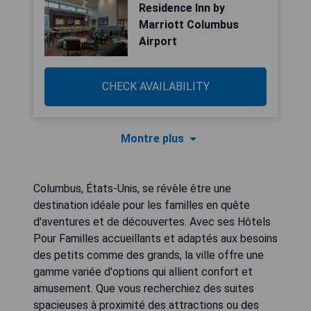
Residence Inn by
Marriott Columbus
Airport
CHECK AVAILABILITY
Montre plus
Columbus, États-Unis, se révèle être une
destination idéale pour les familles en quête
d'aventures et de découvertes. Avec ses Hôtels
Pour Familles accueillants et adaptés aux besoins
des petits comme des grands, la ville offre une
gamme variée d'options qui allient confort et
amusement. Que vous recherchiez des suites
spacieuses à proximité des attractions ou des