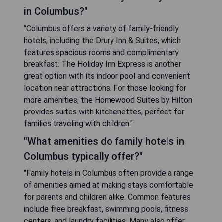
in Columbus?"
"Columbus offers a variety of family-friendly
hotels, including the Drury Inn & Suites, which
features spacious rooms and complimentary
breakfast. The Holiday Inn Express is another
great option with its indoor pool and convenient
location near attractions. For those looking for
more amenities, the Homewood Suites by Hilton
provides suites with kitchenettes, perfect for
families traveling with children."
"What amenities do family hotels in
Columbus typically offer?"
"Family hotels in Columbus often provide a range
of amenities aimed at making stays comfortable
for parents and children alike. Common features
include free breakfast, swimming pools, fitness
centers, and laundry facilities. Many also offer