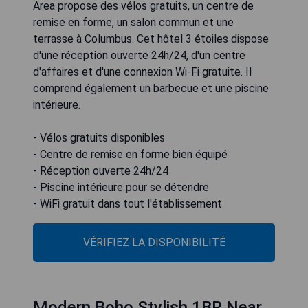
Area propose des vélos gratuits, un centre de
remise en forme, un salon commun et une
terrasse à Columbus. Cet hôtel 3 étoiles dispose
d'une réception ouverte 24h/24, d'un centre
d'affaires et d'une connexion Wi-Fi gratuite. Il
comprend également un barbecue et une piscine
intérieure.
- Vélos gratuits disponibles
- Centre de remise en forme bien équipé
- Réception ouverte 24h/24
- Piscine intérieure pour se détendre
- WiFi gratuit dans tout l'établissement
VÉRIFIEZ LA DISPONIBILITÉ
Modern Boho Stylish 1BR Near