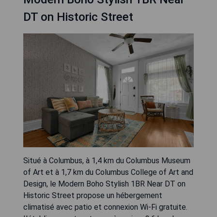
DT on Historic Street
Situé à Columbus, à 1,4 km du Columbus Museum
of Art et à 1,7 km du Columbus College of Art and
Design, le Modern Boho Stylish 1BR Near DT on
Historic Street propose un hébergement
climatisé avec patio et connexion Wi-Fi gratuite.