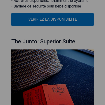
- Activités disponibles, notamment le cyclisme
- Barrière de sécurité pour bébé disponible
VÉRIFIEZ LA DISPONIBILITÉ
The Junto: Superior Suite