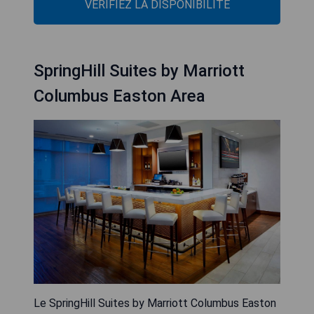
VÉRIFIEZ LA DISPONIBILITÉ
SpringHill Suites by Marriott
Columbus Easton Area
Le SpringHill Suites by Marriott Columbus Easton