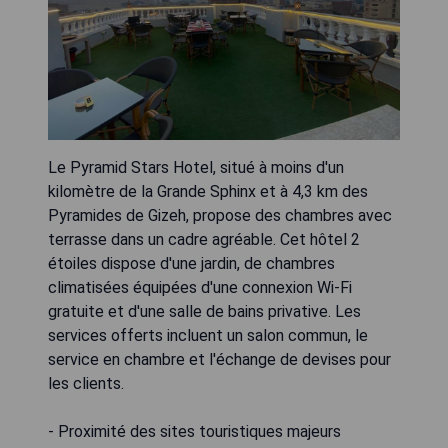
Le Pyramid Stars Hotel, situé à moins d'un
kilomètre de la Grande Sphinx et à 4,3 km des
Pyramides de Gizeh, propose des chambres avec
terrasse dans un cadre agréable. Cet hôtel 2
étoiles dispose d'une jardin, de chambres
climatisées équipées d'une connexion Wi-Fi
gratuite et d'une salle de bains privative. Les
services offerts incluent un salon commun, le
service en chambre et l'échange de devises pour
les clients.
- Proximité des sites touristiques majeurs