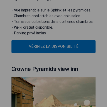
- Vue imprenable sur le Sphinx et les pyramides.
- Chambres confortables avec coin salon.
- Terrasses ou balcons dans certaines chambres.
- Wi-Fi gratuit disponible.
- Parking privé inclus.
VÉRIFIEZ LA DISPONIBILITÉ
Crowne Pyramids view inn