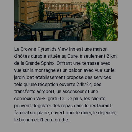
Le Crowne Pyramids View Inn est une maison
d'hôtes durable située au Caire, à seulement 2 km
de la Grande Sphinx. Offrant une terrasse avec
vue sur la montagne et un balcon avec vue sur le
jardin, cet établissement propose des services
tels qu'une réception ouverte 24h/24, des
transferts aéroport, un ascenseur et une
connexion Wi-Fi gratuite. De plus, les clients
peuvent déguster des repas dans le restaurant
familial sur place, ouvert pour le dîner, le déjeuner,
le brunch et l'heure du thé.