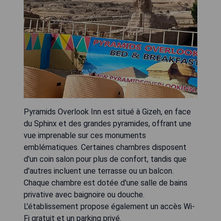
Pyramids Overlook Inn est situé à Gizeh, en face
du Sphinx et des grandes pyramides, offrant une
vue imprenable sur ces monuments
emblématiques. Certaines chambres disposent
d'un coin salon pour plus de confort, tandis que
d'autres incluent une terrasse ou un balcon.
Chaque chambre est dotée d'une salle de bains
privative avec baignoire ou douche.
L'établissement propose également un accès Wi-
Fi gratuit et un parking privé.