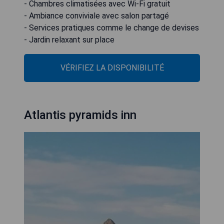
- Chambres climatisées avec Wi-Fi gratuit
- Ambiance conviviale avec salon partagé
- Services pratiques comme le change de devises
- Jardin relaxant sur place
VÉRIFIEZ LA DISPONIBILITÉ
Atlantis pyramids inn