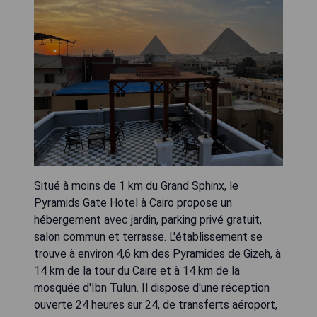
Situé à moins de 1 km du Grand Sphinx, le
Pyramids Gate Hotel à Cairo propose un
hébergement avec jardin, parking privé gratuit,
salon commun et terrasse. L'établissement se
trouve à environ 4,6 km des Pyramides de Gizeh, à
14 km de la tour du Caire et à 14 km de la
mosquée d'Ibn Tulun. Il dispose d'une réception
ouverte 24 heures sur 24, de transferts aéroport,