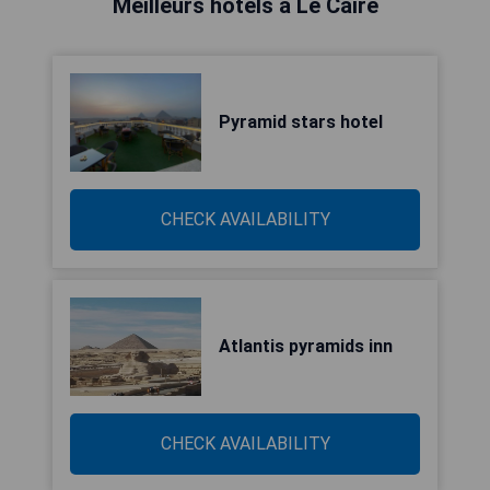
Meilleurs hôtels à Le Caire
Pyramid stars hotel
CHECK AVAILABILITY
Atlantis pyramids inn
CHECK AVAILABILITY