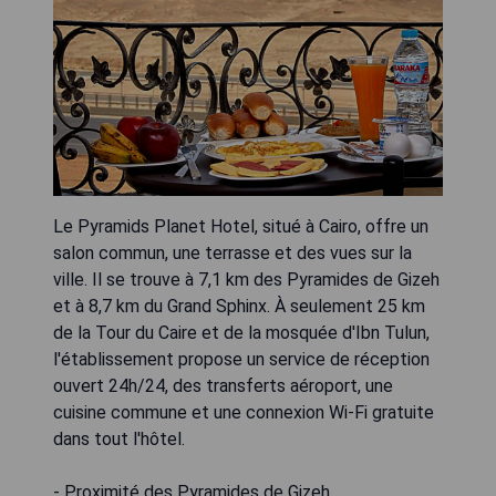
Le Pyramids Planet Hotel, situé à Cairo, offre un
salon commun, une terrasse et des vues sur la
ville. Il se trouve à 7,1 km des Pyramides de Gizeh
et à 8,7 km du Grand Sphinx. À seulement 25 km
de la Tour du Caire et de la mosquée d'Ibn Tulun,
l'établissement propose un service de réception
ouvert 24h/24, des transferts aéroport, une
cuisine commune et une connexion Wi-Fi gratuite
dans tout l'hôtel.
- Proximité des Pyramides de Gizeh