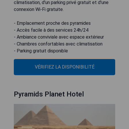
climatisation, d'un parking privé gratuit et d'une
connexion Wi-Fi gratuite.
- Emplacement proche des pyramides
- Accès facile à des services 24h/24
- Ambiance conviviale avec espace extérieur
- Chambres confortables avec climatisation
- Parking gratuit disponible
VÉRIFIEZ LA DISPONIBILITÉ
Pyramids Planet Hotel