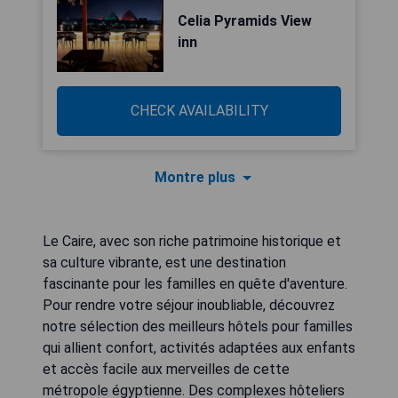
Celia Pyramids View
inn
CHECK AVAILABILITY
Montre plus
Le Caire, avec son riche patrimoine historique et
sa culture vibrante, est une destination
fascinante pour les familles en quête d'aventure.
Pour rendre votre séjour inoubliable, découvrez
notre sélection des meilleurs hôtels pour familles
qui allient confort, activités adaptées aux enfants
et accès facile aux merveilles de cette
métropole égyptienne. Des complexes hôteliers