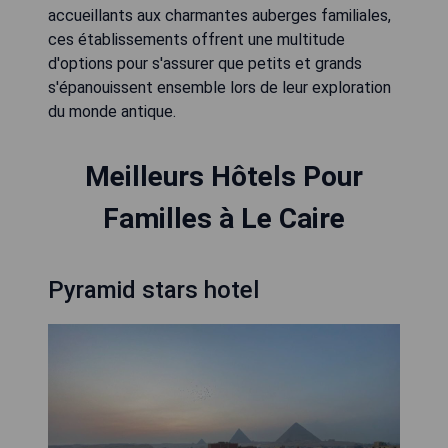
accueillants aux charmantes auberges familiales,
ces établissements offrent une multitude
d'options pour s'assurer que petits et grands
s'épanouissent ensemble lors de leur exploration
du monde antique.
Meilleurs Hôtels Pour
Familles à Le Caire
Pyramid stars hotel