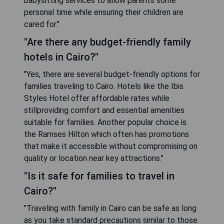
babysitting services to allow parents some
personal time while ensuring their children are
cared for."
"Are there any budget-friendly family
hotels in Cairo?"
"Yes, there are several budget-friendly options for
families traveling to Cairo. Hotels like the Ibis
Styles Hotel offer affordable rates while
stillproviding comfort and essential amenities
suitable for families. Another popular choice is
the Ramses Hilton which often has promotions
that make it accessible without compromising on
quality or location near key attractions."
"Is it safe for families to travel in
Cairo?"
"Traveling with family in Cairo can be safe as long
as you take standard precautions similar to those