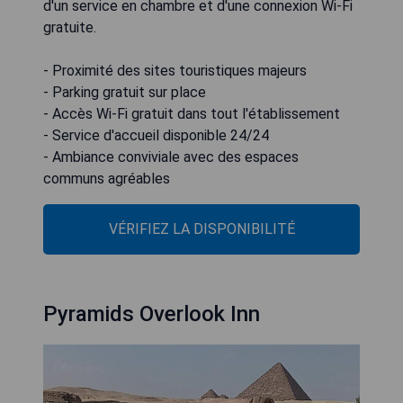
d'un service en chambre et d'une connexion Wi-Fi
gratuite.
- Proximité des sites touristiques majeurs
- Parking gratuit sur place
- Accès Wi-Fi gratuit dans tout l'établissement
- Service d'accueil disponible 24/24
- Ambiance conviviale avec des espaces
communs agréables
VÉRIFIEZ LA DISPONIBILITÉ
Pyramids Overlook Inn