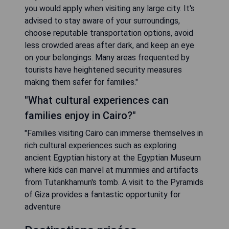
you would apply when visiting any large city. It's
advised to stay aware of your surroundings,
choose reputable transportation options, avoid
less crowded areas after dark, and keep an eye
on your belongings. Many areas frequented by
tourists have heightened security measures
making them safer for families."
"What cultural experiences can
families enjoy in Cairo?"
"Families visiting Cairo can immerse themselves in
rich cultural experiences such as exploring
ancient Egyptian history at the Egyptian Museum
where kids can marvel at mummies and artifacts
from Tutankhamun's tomb. A visit to the Pyramids
of Giza provides a fantastic opportunity for
adventure