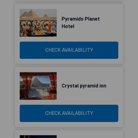
Pyramids Planet
Hotel
CHECK AVAILABILITY
Crystal pyramid inn
CHECK AVAILABILITY