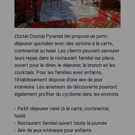
L'hôtel Crystal Pyramid Inn propose un petit-
déjeuner quotidien avec des options à la carte,
continental ou halal. Les clients peuvent savourer
leurs repas dans le restaurant familial sur place,
ouvert pour le dîner, le déjeuner, le brunch et les
cocktails. Pour les familles avec enfants,
l'établissement dispose d'une aire de jeux
intérieure. Les amateurs de découverte pourront
également profiter du cyclisme dans les environs.
- Petit-déjeuner varié (à la carte, continental,
halal)
- Restaurant familial ouvert toute la journée
- Aire de jeux intérieure pour enfants