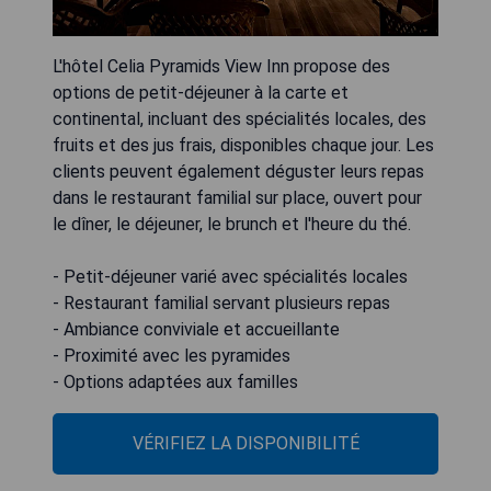
L'hôtel Celia Pyramids View Inn propose des
options de petit-déjeuner à la carte et
continental, incluant des spécialités locales, des
fruits et des jus frais, disponibles chaque jour. Les
clients peuvent également déguster leurs repas
dans le restaurant familial sur place, ouvert pour
le dîner, le déjeuner, le brunch et l'heure du thé.
- Petit-déjeuner varié avec spécialités locales
- Restaurant familial servant plusieurs repas
- Ambiance conviviale et accueillante
- Proximité avec les pyramides
- Options adaptées aux familles
VÉRIFIEZ LA DISPONIBILITÉ