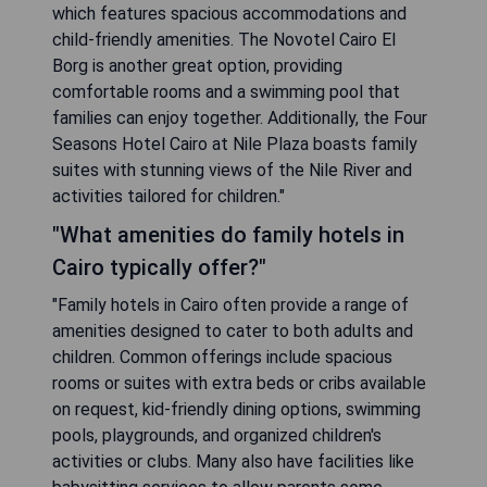
which features spacious accommodations and
child-friendly amenities. The Novotel Cairo El
Borg is another great option, providing
comfortable rooms and a swimming pool that
families can enjoy together. Additionally, the Four
Seasons Hotel Cairo at Nile Plaza boasts family
suites with stunning views of the Nile River and
activities tailored for children."
"What amenities do family hotels in
Cairo typically offer?"
"Family hotels in Cairo often provide a range of
amenities designed to cater to both adults and
children. Common offerings include spacious
rooms or suites with extra beds or cribs available
on request, kid-friendly dining options, swimming
pools, playgrounds, and organized children's
activities or clubs. Many also have facilities like