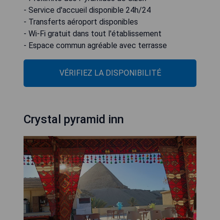
- Service d'accueil disponible 24h/24
- Transferts aéroport disponibles
- Wi-Fi gratuit dans tout l'établissement
- Espace commun agréable avec terrasse
VÉRIFIEZ LA DISPONIBILITÉ
Crystal pyramid inn