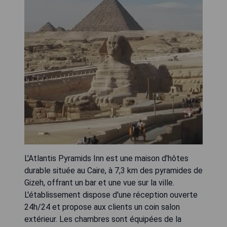
L'Atlantis Pyramids Inn est une maison d'hôtes
durable située au Caire, à 7,3 km des pyramides de
Gizeh, offrant un bar et une vue sur la ville.
L'établissement dispose d'une réception ouverte
24h/24 et propose aux clients un coin salon
extérieur. Les chambres sont équipées de la