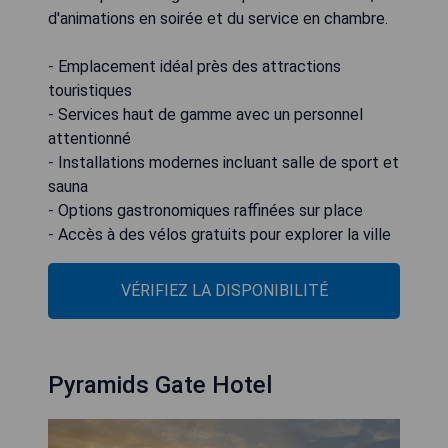
d'animations en soirée et du service en chambre.
- Emplacement idéal près des attractions
touristiques
- Services haut de gamme avec un personnel
attentionné
- Installations modernes incluant salle de sport et
sauna
- Options gastronomiques raffinées sur place
- Accès à des vélos gratuits pour explorer la ville
VÉRIFIEZ LA DISPONIBILITÉ
Pyramids Gate Hotel