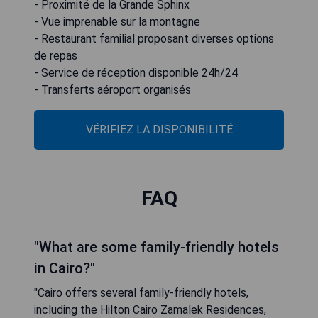
- Proximité de la Grande Sphinx
- Vue imprenable sur la montagne
- Restaurant familial proposant diverses options
de repas
- Service de réception disponible 24h/24
- Transferts aéroport organisés
VÉRIFIEZ LA DISPONIBILITÉ
FAQ
"What are some family-friendly hotels
in Cairo?"
"Cairo offers several family-friendly hotels,
including the Hilton Cairo Zamalek Residences,