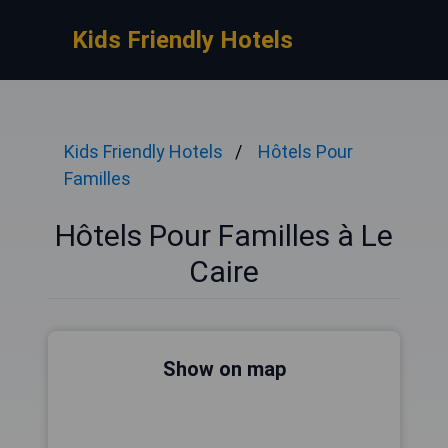
Kids Friendly Hotels
Kids Friendly Hotels
Hôtels Pour
Familles
Hôtels Pour Familles à Le
Caire
Show on map