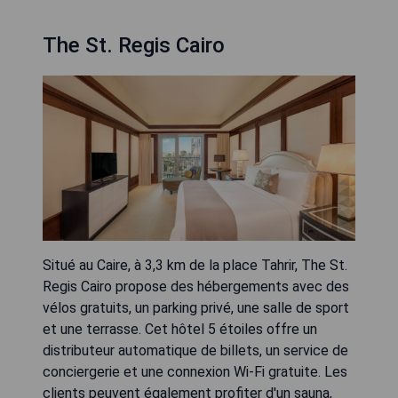
The St. Regis Cairo
Situé au Caire, à 3,3 km de la place Tahrir, The St.
Regis Cairo propose des hébergements avec des
vélos gratuits, un parking privé, une salle de sport
et une terrasse. Cet hôtel 5 étoiles offre un
distributeur automatique de billets, un service de
conciergerie et une connexion Wi-Fi gratuite. Les
clients peuvent également profiter d'un sauna,